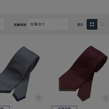
在庫あり
表示
在庫状況