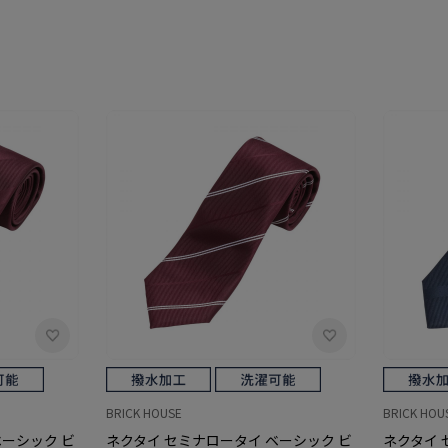
BRICK HOUSE
BRICK HOU
ベーシック ビ
ネクタイ セミナロータイ ベーシック ビ
ネクタイ 