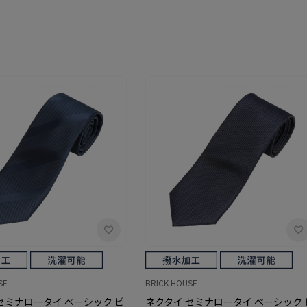
SE
BRICK HOUSE
セミナロータイ ベーシック ビ
ネクタイ セミナロータイ ベーシック 