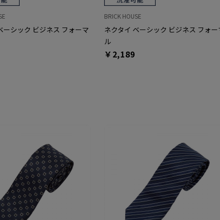
SE
BRICK HOUSE
ベーシック ビジネス フォーマ
ネクタイ ベーシック ビジネス フォー
ル
￥2,189