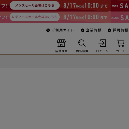
ご利用ガイド
企業情報
採用情報
店舗検索
商品検索
ログイン
カート