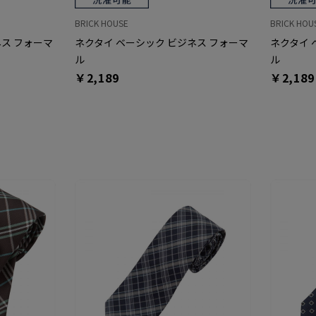
BRICK HOUSE
BRICK HOU
ネス フォーマ
ネクタイ ベーシック ビジネス フォーマ
ネクタイ 
ル
ル
￥2,189
￥2,189