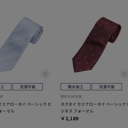
SE
BRICK HOUSE
セミナロータイ ベーシック ビ
ネクタイ セミナロータイ ベーシック 
ォーマル
ジネス フォーマル
￥2,189