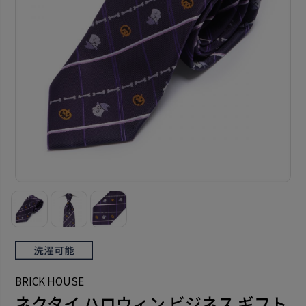
BRICK HOUSE
ネクタイ ハロウィン ビジネス ギフト