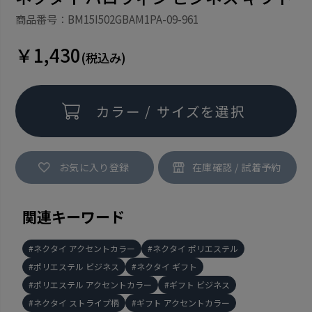
商品番号：BM15I502GBAM1PA-09-961
￥1,430
(税込み)
カラー / サイズを選択
お気に入り登録
関連キーワード
ネクタイ アクセントカラー
ネクタイ ポリエステル
ポリエステル ビジネス
ネクタイ ギフト
ポリエステル アクセントカラー
ギフト ビジネス
ネクタイ ストライプ柄
ギフト アクセントカラー