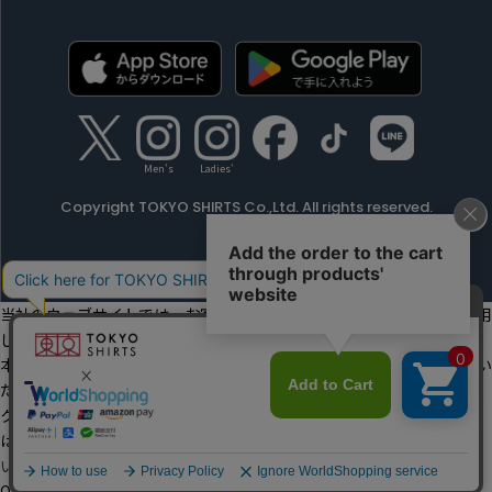
Men's
Ladies'
Copyright TOKYO SHIRTS Co.,Ltd. All rights reserved.
当社のウェブサイトでは、お客様の利便性向上のためにクッキーを利用
しています。
本ウェブサイトをこのままご利用になる場合、クッキーの使用に同意い
ただいたものとみなします。
クッキーを通じて収集する情報には、「お客様個人を特定できる情報」
は一切含まれておりません。詳細は
クッキーポリシーをご確認くださ
い
。
OK