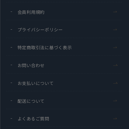
会員利用規約
プライバシーポリシー
特定商取引法に基づく表示
お問い合わせ
お支払いについて
配送について
よくあるご質問