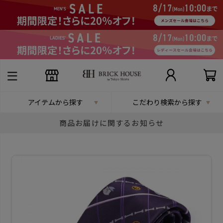
アイテムから探す
こだわり検索から探す
商品お届けに関するお知らせ