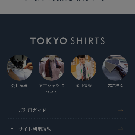
発売日
2024年10月3日
この商品に対するお問い合わせ
会社概要
東京シャツに
採用情報
店舗検索
ついて
ご利用ガイド
サイト利用規約