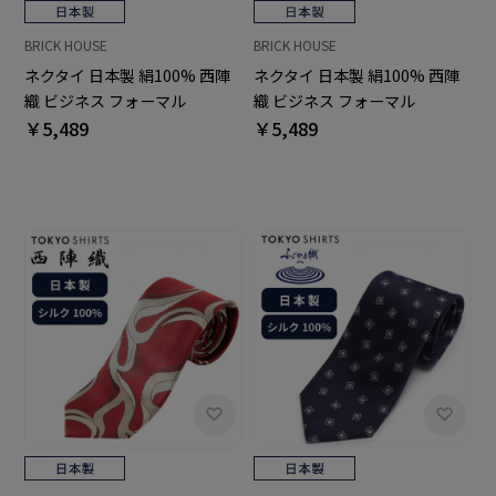
BRICK HOUSE
BRICK HOUSE
ネクタイ 日本製 絹100% 西陣
ネクタイ 日本製 絹100% 西陣
織 ビジネス フォーマル
織 ビジネス フォーマル
￥5,489
￥5,489