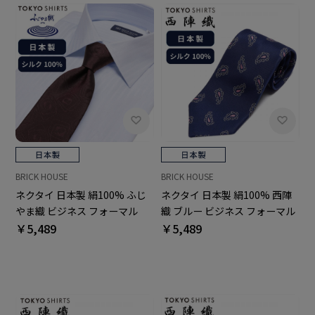
BRICK HOUSE
BRICK HOUSE
ネクタイ 日本製 絹100% ふじ
ネクタイ 日本製 絹100% 西陣
やま織 ビジネス フォーマル
織 ブルー ビジネス フォーマル
￥5,489
￥5,489