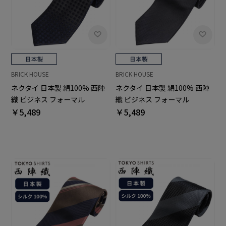
BRICK HOUSE
BRICK HOUSE
ネクタイ 日本製 絹100% 西陣
ネクタイ 日本製 絹100% 西陣
織 ビジネス フォーマル
織 ビジネス フォーマル
￥5,489
￥5,489