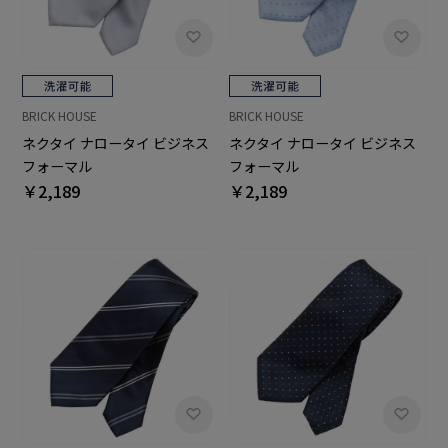
BRICK HOUSE
BRICK HOUSE
ネクタイ ナロータイ ビジネス
ネクタイ ナロータイ ビジネス
フォーマル
フォーマル
￥2,189
￥2,189