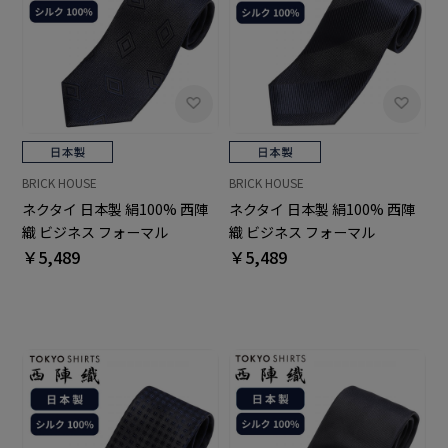
BRICK HOUSE
BRICK HOUSE
ネクタイ 日本製 絹100% 西陣
ネクタイ 日本製 絹100% 西陣
織 ビジネス フォーマル
織 ビジネス フォーマル
￥5,489
￥5,489