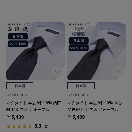
BRICK HOUSE
BRICK HOUSE
ネクタイ 日本製 絹100% 西陣
ネクタイ 日本製 絹100% ふじ
織 ビジネス フォーマル
やま織 ビジネス フォーマル
￥5,489
￥5,489
5.0
（2）