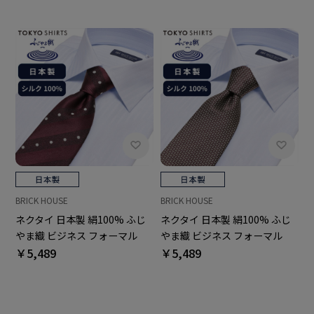
BRICK HOUSE
BRICK HOUSE
ネクタイ 日本製 絹100% ふじ
ネクタイ 日本製 絹100% ふじ
やま織 ビジネス フォーマル
やま織 ビジネス フォーマル
￥5,489
￥5,489