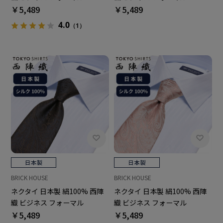
￥5,489
￥5,489
4.0
（1）
BRICK HOUSE
BRICK HOUSE
ネクタイ 日本製 絹100% 西陣
ネクタイ 日本製 絹100% 西陣
織 ビジネス フォーマル
織 ビジネス フォーマル
￥5,489
￥5,489