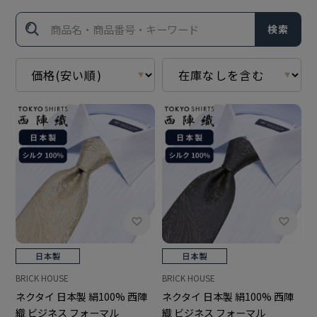
検索
BRICK HOUSE
BRICK HOUSE
ネクタイ 日本製 絹100% 西陣
ネクタイ 日本製 絹100% 西陣
織 ビジネス フォーマル
織 ビジネス フォーマル