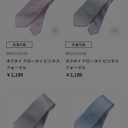
BRICK HOUSE
BRICK HOUSE
ネクタイ ナロータイ ビジネス
ネクタイ ナロータイ ビジネス
フォーマル
フォーマル
￥2,189
￥2,189