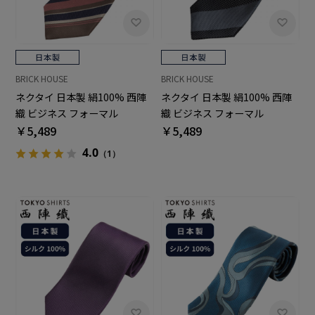
BRICK HOUSE
BRICK HOUSE
ネクタイ 日本製 絹100% 西陣
ネクタイ 日本製 絹100% 西陣
織 ビジネス フォーマル
織 ビジネス フォーマル
￥5,489
￥5,489
4.0
（1）