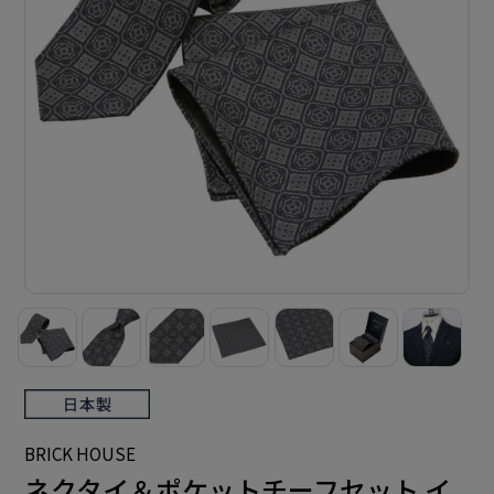
BRICK HOUSE
ネクタイ＆ポケットチーフセット イ