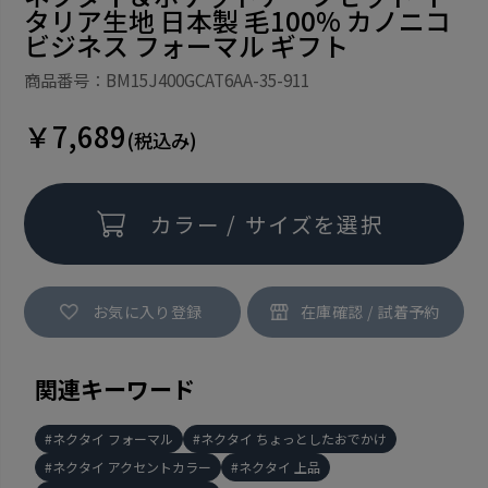
タリア生地 日本製 毛100% カノニコ
ビジネス フォーマル ギフト
商品番号：BM15J400GCAT6AA-35-911
￥7,689
(税込み)
カラー / サイズを選択
お気に入り登録
関連キーワード
ネクタイ フォーマル
ネクタイ ちょっとしたおでかけ
ネクタイ アクセントカラー
ネクタイ 上品