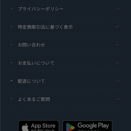
プライバシーポリシー
特定商取引法に基づく表示
お問い合わせ
お支払いについて
配送について
よくあるご質問