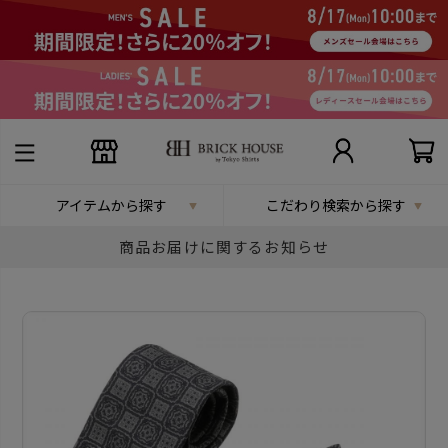
アイテムから探す
こだわり検索から探す
商品お届けに関するお知らせ