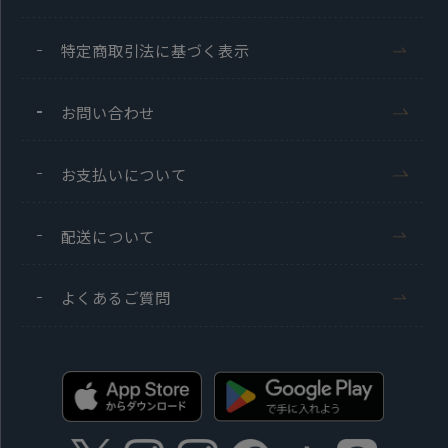
特定商取引法に基づく表示
お問い合わせ
お支払いについて
配送について
よくあるご質問