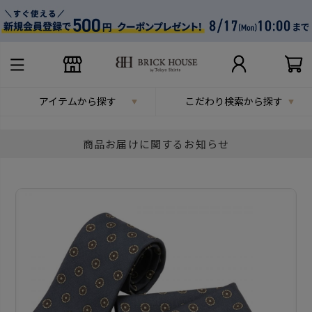
アイテムから探す
こだわり検索から探す
商品お届けに関するお知らせ