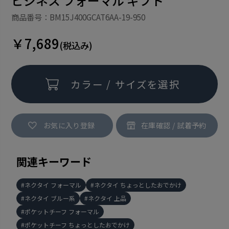
ビジネス フォーマル ギフト
商品番号：BM15J400GCAT6AA-19-950
￥7,689
(税込み)
カラー / サイズを選択
お気に入り登録
関連キーワード
ネクタイ フォーマル
ネクタイ ちょっとしたおでかけ
ネクタイ ブルー系
ネクタイ 上品
ポケットチーフ フォーマル
ポケットチーフ ちょっとしたおでかけ