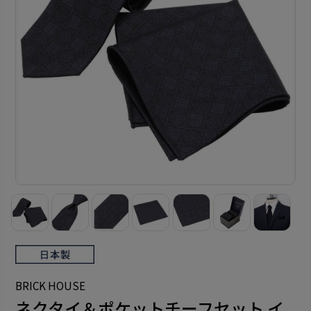
BRICK HOUSE
ネクタイ＆ポケットチーフセット イ