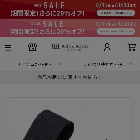
アイテムから探す
こだわり検索から探す
商品お届けに関するお知らせ