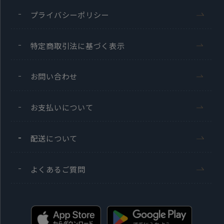
プライバシーポリシー
特定商取引法に基づく表示
お問い合わせ
お支払いについて
配送について
よくあるご質問