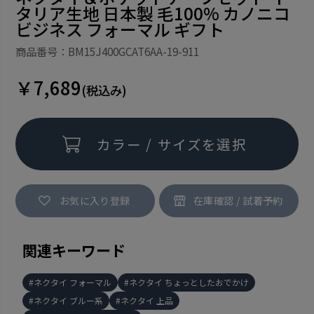
タリア生地 日本製 毛100% カノニコ
ビジネス フォーマル ギフト
商品番号：BM15J400GCAT6AA-19-911
￥7,689
(税込み)
カラー / サイズを選択
お気に入り登録
関連キーワード
ネクタイ フォーマル
ネクタイ ちょっとしたおでかけ
ネクタイ ブルー系
ネクタイ 上品