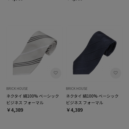
BRICK HOUSE
BRICK HOUSE
ネクタイ 絹100% ベーシック
ネクタイ 絹100% ベーシック
ビジネス フォーマル
ビジネス フォーマル
￥4,389
￥4,389