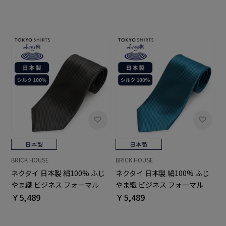
BRICK HOUSE
BRICK HOUSE
ネクタイ 日本製 絹100% ふじ
ネクタイ 日本製 絹100% ふじ
やま織 ビジネス フォーマル
やま織 ビジネス フォーマル
￥5,489
￥5,489