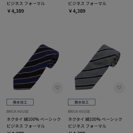
ビジネス フォーマル
ビジネス フォーマル
￥4,389
￥4,389
BRICK HOUSE
BRICK HOUSE
ネクタイ 絹100% ベーシック
ネクタイ 絹100% ベーシック
ビジネス フォーマル
ビジネス フォーマル