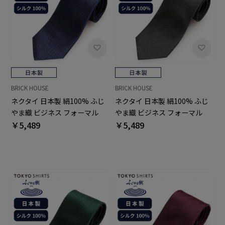
BRICK HOUSE
BRICK HOUSE
ネクタイ 日本製 絹100% ふじ
ネクタイ 日本製 絹100% ふじ
やま織 ビジネス フォーマル
やま織 ビジネス フォーマル
￥5,489
￥5,489