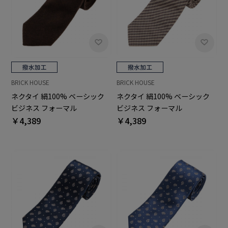
BRICK HOUSE
BRICK HOUSE
ネクタイ 絹100% ベーシック
ネクタイ 絹100% ベーシック
ビジネス フォーマル
ビジネス フォーマル
￥4,389
￥4,389