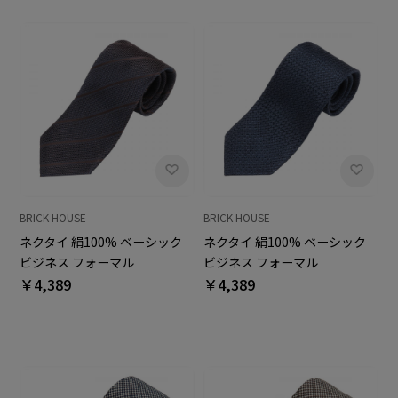
BRICK HOUSE
BRICK HOUSE
ネクタイ 絹100% ベーシック
ネクタイ 絹100% ベーシック
ビジネス フォーマル
ビジネス フォーマル
￥4,389
￥4,389