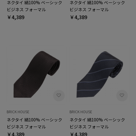
ネクタイ 絹100% ベーシック
ネクタイ 絹100% ベーシック
ビジネス フォーマル
ビジネス フォーマル
￥4,389
￥4,389
BRICK HOUSE
BRICK HOUSE
ネクタイ 絹100% ベーシック
ネクタイ 絹100% ベーシック
ビジネス フォーマル
ビジネス フォーマル
￥4,389
￥4,389