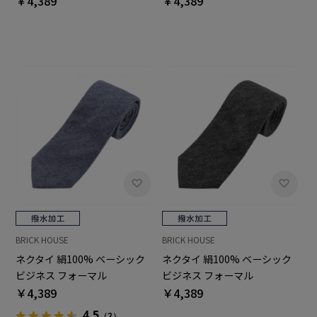
￥4,389
￥4,389
BRICK HOUSE
BRICK HOUSE
ネクタイ 絹100% ベーシック
ネクタイ 絹100% ベーシック
ビジネス フォーマル
ビジネス フォーマル
￥4,389
￥4,389
4.5
（2）