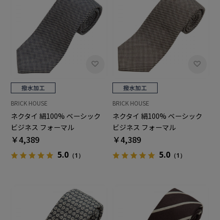
BRICK HOUSE
BRICK HOUSE
ネクタイ 絹100% ベーシック
ネクタイ 絹100% ベーシック
ビジネス フォーマル
ビジネス フォーマル
￥4,389
￥4,389
5.0
5.0
（1）
（1）