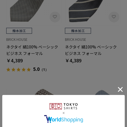
BRICK HOUSE
BRICK HOUSE
ネクタイ 絹100% ベーシック
ネクタイ 絹100% ベーシック
ビジネス フォーマル
ビジネス フォーマル
￥4,389
￥4,389
5.0
（1）