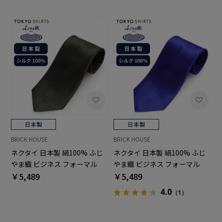
BRICK HOUSE
BRICK HOUSE
ネクタイ 日本製 絹100% ふじ
ネクタイ 日本製 絹100% ふじ
やま織 ビジネス フォーマル
やま織 ビジネス フォーマル
￥5,489
￥5,489
4.0
（1）