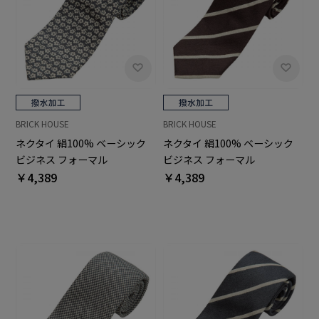
BRICK HOUSE
BRICK HOUSE
ネクタイ 絹100% ベーシック
ネクタイ 絹100% ベーシック
ビジネス フォーマル
ビジネス フォーマル
￥4,389
￥4,389