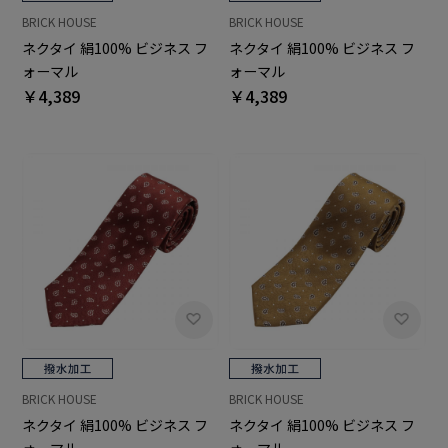
BRICK HOUSE
BRICK HOUSE
ネクタイ 絹100% ビジネス フ
ネクタイ 絹100% ビジネス フ
ォーマル
ォーマル
￥4,389
￥4,389
BRICK HOUSE
BRICK HOUSE
ネクタイ 絹100% ビジネス フ
ネクタイ 絹100% ビジネス フ