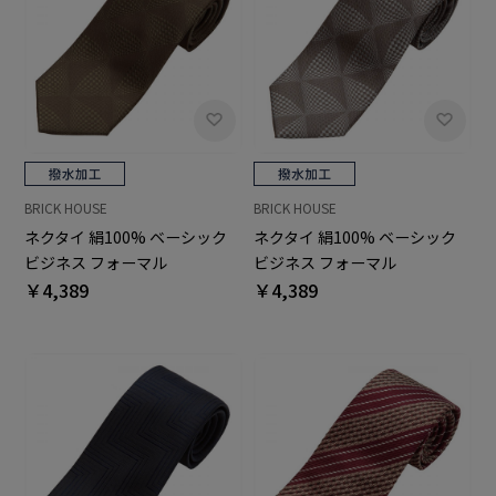
BRICK HOUSE
BRICK HOUSE
ネクタイ 絹100% ベーシック
ネクタイ 絹100% ベーシック
ビジネス フォーマル
ビジネス フォーマル
￥4,389
￥4,389