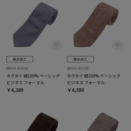
BRICK HOUSE
BRICK HOUSE
ネクタイ 絹100% ベーシック
ネクタイ 絹100% ベーシック
ビジネス フォーマル
ビジネス フォーマル
￥4,389
￥4,389