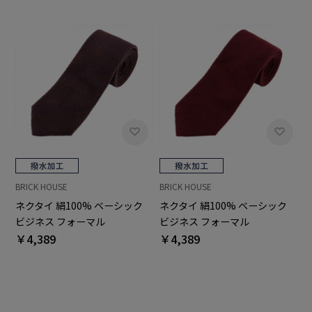
BRICK HOUSE
BRICK HOUSE
ネクタイ 絹100% ベーシック
ネクタイ 絹100% ベーシック
ビジネス フォーマル
ビジネス フォーマル
￥4,389
￥4,389