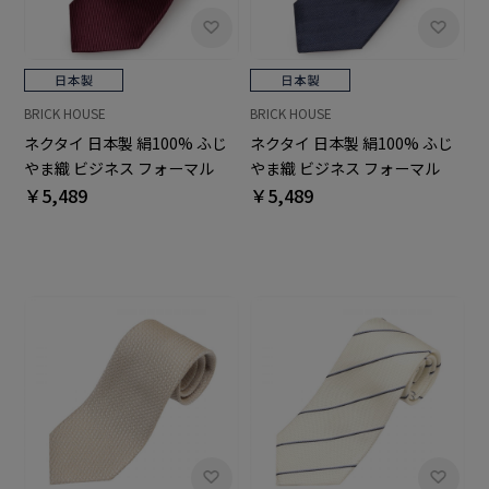
BRICK HOUSE
BRICK HOUSE
ネクタイ 日本製 絹100% ふじ
ネクタイ 日本製 絹100% ふじ
やま織 ビジネス フォーマル
やま織 ビジネス フォーマル
￥5,489
￥5,489