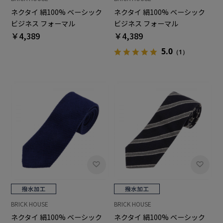
ネクタイ 絹100% ベーシック
ネクタイ 絹100% ベーシック
ビジネス フォーマル
ビジネス フォーマル
￥4,389
￥4,389
5.0
（1）
BRICK HOUSE
BRICK HOUSE
ネクタイ 絹100% ベーシック
ネクタイ 絹100% ベーシック