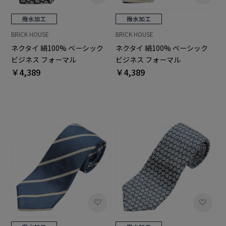
BRICK HOUSE
BRICK HOUSE
ネクタイ 絹100% ベーシック
ネクタイ 絹100% ベーシック
ビジネス フォーマル
ビジネス フォーマル
￥4,389
￥4,389