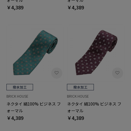
ォーマル
ォーマル
￥4,389
￥4,389
BRICK HOUSE
BRICK HOUSE
ネクタイ 絹100% ビジネス フ
ネクタイ 絹100% ビジネス フ
ォーマル
ォーマル
￥4,389
￥4,389