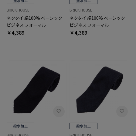
BRICK HOUSE
BRICK HOUSE
ネクタイ 絹100% ベーシック
ネクタイ 絹100% ベーシック
ビジネス フォーマル
ビジネス フォーマル
￥4,389
￥4,389
BRICK HOUSE
BRICK HOUSE