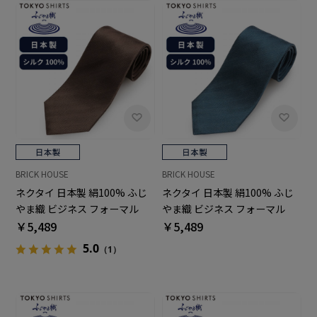
BRICK HOUSE
BRICK HOUSE
ネクタイ 日本製 絹100% ふじ
ネクタイ 日本製 絹100% ふじ
やま織 ビジネス フォーマル
やま織 ビジネス フォーマル
￥5,489
￥5,489
5.0
（1）