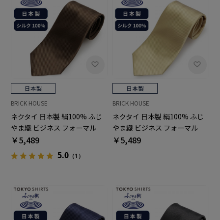
BRICK HOUSE
BRICK HOUSE
ネクタイ 日本製 絹100% ふじ
ネクタイ 日本製 絹100% ふじ
やま織 ビジネス フォーマル
やま織 ビジネス フォーマル
￥5,489
￥5,489
5.0
（1）