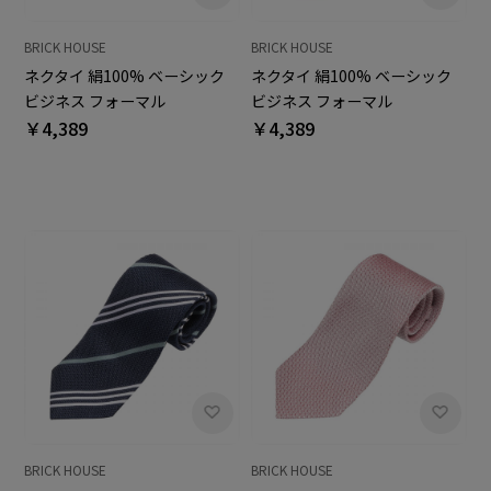
BRICK HOUSE
BRICK HOUSE
ネクタイ 絹100% ベーシック
ネクタイ 絹100% ベーシック
ビジネス フォーマル
ビジネス フォーマル
￥4,389
￥4,389
BRICK HOUSE
BRICK HOUSE