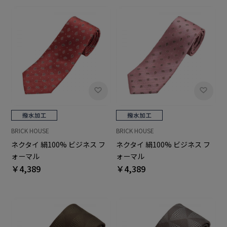
BRICK HOUSE
BRICK HOUSE
ネクタイ 絹100% ビジネス フ
ネクタイ 絹100% ビジネス フ
ォーマル
ォーマル
￥4,389
￥4,389