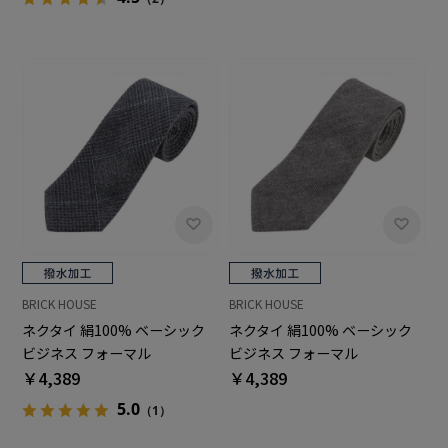
BRICK HOUSE
BRICK HOUSE
ネクタイ 絹100% ベーシック
ネクタイ 絹100% ベーシック
ビジネス フォーマル
ビジネス フォーマル
￥4,389
￥4,389
5.0
（1）