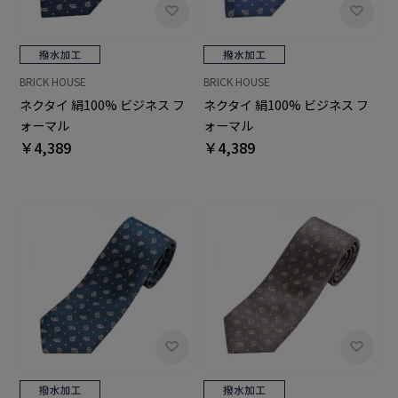
BRICK HOUSE
BRICK HOUSE
ネクタイ 絹100% ビジネス フ
ネクタイ 絹100% ビジネス フ
ォーマル
ォーマル
￥4,389
￥4,389