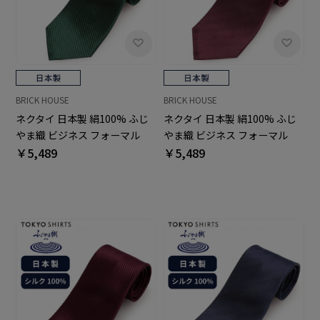
BRICK HOUSE
BRICK HOUSE
ネクタイ 日本製 絹100% ふじ
ネクタイ 日本製 絹100% ふじ
やま織 ビジネス フォーマル
やま織 ビジネス フォーマル
￥5,489
￥5,489