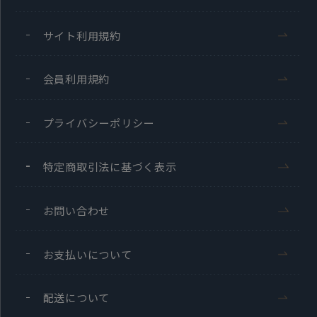
サイト利用規約
会員利用規約
プライバシーポリシー
特定商取引法に基づく表示
お問い合わせ
お支払いについて
配送について