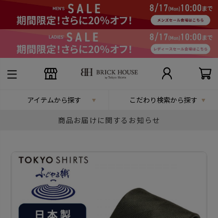
アイテムから探す
こだわり検索から探す
商品お届けに関するお知らせ