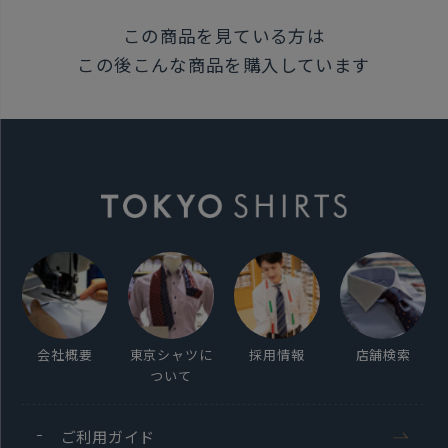
この商品を見ている方は
この後こんな商品を購入しています
会社概要
東京シャツに
採用情報
店舗検索
ついて
ご利用ガイド