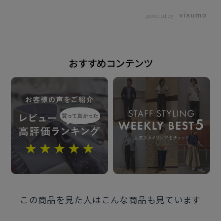
日本
powered by
発売日
2025年7月17日
おすすめコンテンツ
この商品に対するお問い合わせ
この商品を見た人はこんな商品も見ています