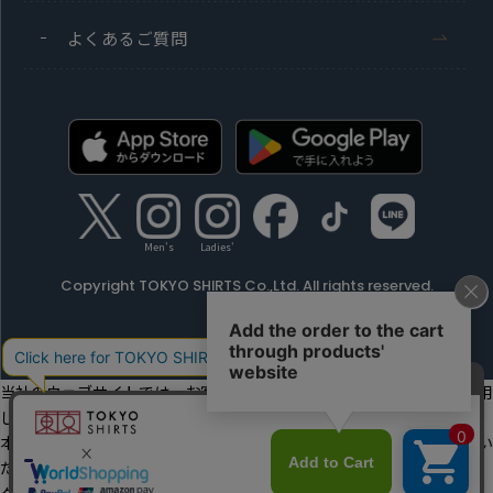
よくあるご質問
Men's
Ladies'
Copyright TOKYO SHIRTS Co.,Ltd. All rights reserved.
当社のウェブサイトでは、お客様の利便性向上のためにクッキーを利用
しています。
本ウェブサイトをこのままご利用になる場合、クッキーの使用に同意い
ただいたものとみなします。