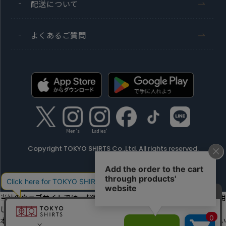
配送について
よくあるご質問
Men's
Ladies'
Copyright TOKYO SHIRTS Co.,Ltd. All rights reserved.
当社のウェブサイトでは、お客様の利便性向上のためにクッキーを利用
しています。
本ウェブサイトをこのままご利用になる場合、クッキーの使用に同意い