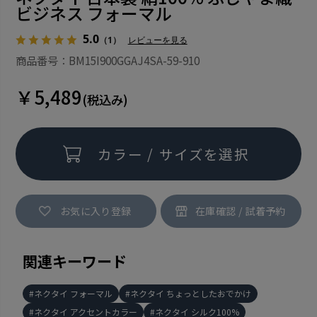
ビジネス フォーマル
5.0
（1）
レビューを見る
商品番号：BM15I900GGAJ4SA-59-910
￥5,489
(税込み)
カラー / サイズを選択
お気に入り登録
関連キーワード
ネクタイ フォーマル
ネクタイ ちょっとしたおでかけ
ネクタイ アクセントカラー
ネクタイ シルク100%