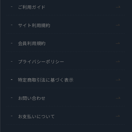
ご利用ガイド
サイト利用規約
会員利用規約
プライバシーポリシー
特定商取引法に基づく表示
お問い合わせ
お支払いについて