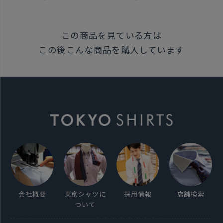
この商品を見ている方は
この後こんな商品を購入しています
会社概要
東京シャツに
採用情報
店舗検索
ついて