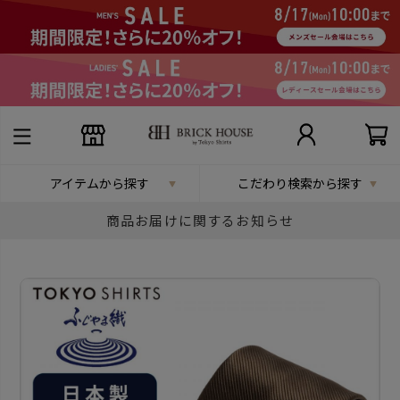
アイテムから探す
こだわり検索から探す
商品お届けに関するお知らせ