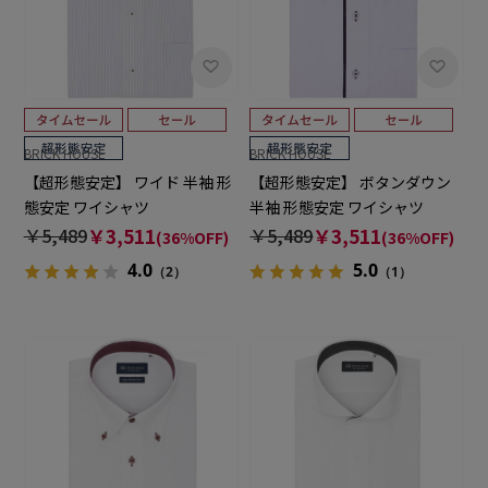
BRICK HOUSE
BRICK HOUSE
【超形態安定】 ワイド 半袖 形
【超形態安定】 ボタンダウン
態安定 ワイシャツ
半袖 形態安定 ワイシャツ
￥5,489
￥3,511
￥5,489
￥3,511
(36%OFF)
(36%OFF)
4.0
5.0
（2）
（1）