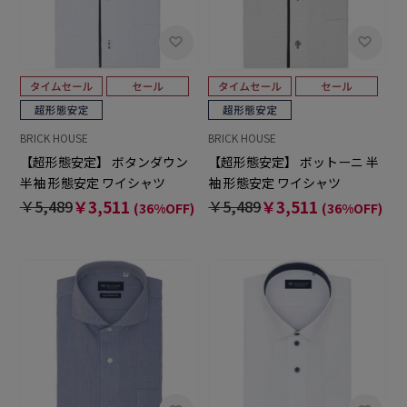
BRICK HOUSE
BRICK HOUSE
【超形態安定】 ボタンダウン
【超形態安定】 ボットーニ 半
半袖 形態安定 ワイシャツ
袖 形態安定 ワイシャツ
￥5,489
￥3,511
￥5,489
￥3,511
(36%OFF)
(36%OFF)