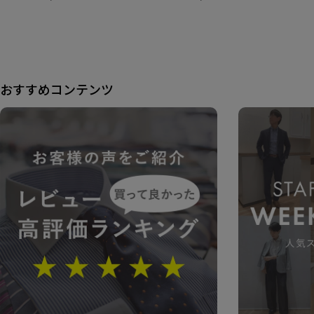
おすすめコンテンツ