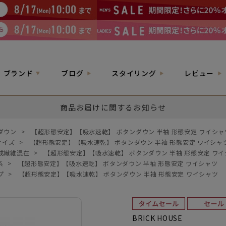
ブランド
ブログ
スタイリング
レビュー
商品お届けに関するお知らせ
ダウン
>
【超形態安定】【吸水速乾】 ボタンダウン 半袖 形態安定 ワイシャ
サイズ
>
【超形態安定】【吸水速乾】 ボタンダウン 半袖 形態安定 ワイシャ
成繊維混在
>
【超形態安定】【吸水速乾】 ボタンダウン 半袖 形態安定 ワ
系
>
【超形態安定】【吸水速乾】 ボタンダウン 半袖 形態安定 ワイシャツ
プ
>
【超形態安定】【吸水速乾】 ボタンダウン 半袖 形態安定 ワイシャツ
BRICK HOUSE