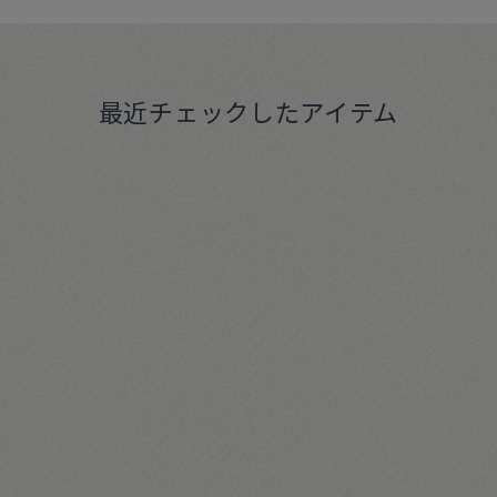
最近チェックしたアイテム