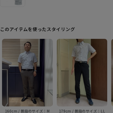
このアイテムを使ったスタイリング
160cm
M
179cm
LL