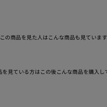
この商品を見た人はこんな商品も見ていま
品を見ている方はこの後こんな商品を購入し