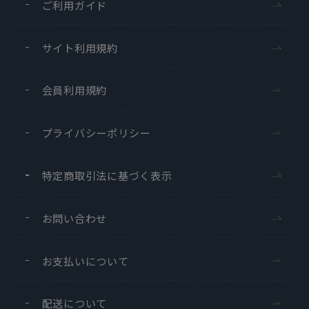
ご利用ガイド
サイト利用規約
会員利用規約
プライバシーポリシー
特定商取引法に基づく表示
お問い合わせ
お支払いについて
配送について