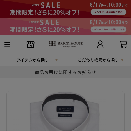
アイテムから探す
こだわり検索から探す
商品お届けに関するお知らせ