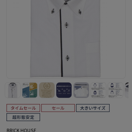
BRICK HOUSE