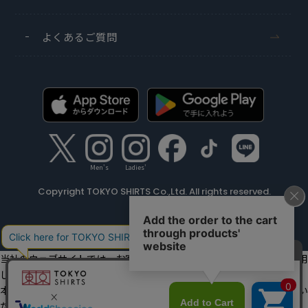
よくあるご質問
Men's
Ladies'
Copyright TOKYO SHIRTS Co.,Ltd. All rights reserved.
当社のウェブサイトでは、お客様の利便性向上のためにクッキーを利用
しています。
本ウェブサイトをこのままご利用になる場合、クッキーの使用に同意い
ただいたものとみなします。