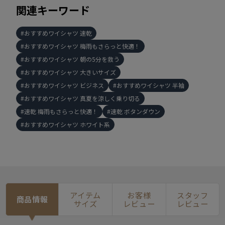
関連キーワード
おすすめワイシャツ 速乾
おすすめワイシャツ 梅雨もさらっと快適！
おすすめワイシャツ 朝の5分を救う
おすすめワイシャツ 大きいサイズ
おすすめワイシャツ ビジネス
おすすめワイシャツ 半袖
おすすめワイシャツ 真夏を涼しく乗り切る
速乾 梅雨もさらっと快適！
速乾 ボタンダウン
おすすめワイシャツ ホワイト系
アイテム
お客様
スタッフ
商品情報
サイズ
レビュー
レビュー