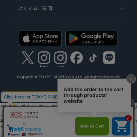
よくあるご質問
Men's
Ladies'
Copyright TOKYO SHIRTS Co.,Ltd. All rights reserved.
当社のウェブサイトでは、お客様の利便性向上のためにクッキーを利用
しています。
本ウェブサイトをこのままご利用になる場合、クッキーの使用に同意い
ただいたものとみなします。
クッキーを通じて収集する情報には、「お客様個人を特定できる情報」