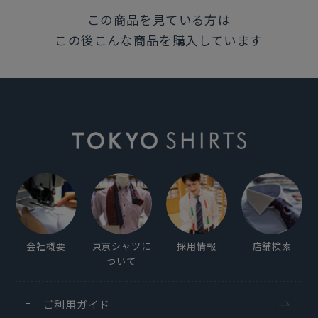
この商品を見ている方は
この商品に対するお問い合わせ
この後こんな商品を購入しています
会社概要
東京シャツに
採用情報
店舗検索
ついて
ご利用ガイド