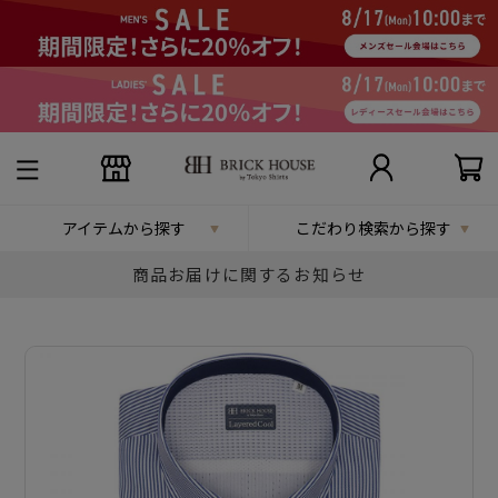
アイテムから探す
こだわり検索から探す
商品お届けに関するお知らせ