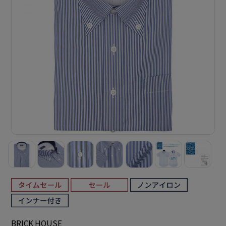
BRICK HOUSE