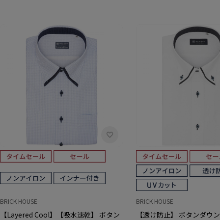
BRICK HOUSE
BRICK HOUSE
【Layered Cool】【吸水速乾】 ボタン
【透け防止】 ボタンダウン