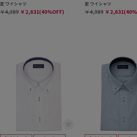
定 ワイシャツ
定 ワイシャツ
￥4,389
￥2,631(40%OFF)
￥4,389
￥2,631(40%