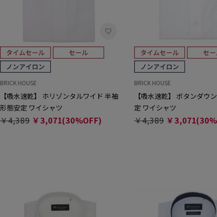
BRICK HOUSE
BRICK HOUSE
【吸水速乾】 ホリゾンタルワイド 半袖
【吸水速乾】 ボタンダウン
形態安定 ワイシャツ
定 ワイシャツ
￥4,389
￥3,071(30%OFF)
￥4,389
￥3,071(30%