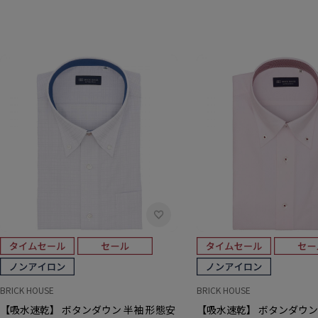
BRICK HOUSE
BRICK HOUSE
【吸水速乾】 ボタンダウン 半袖 形態安
【吸水速乾】 ボタンダウン