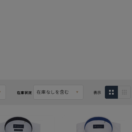
在庫なしを含む
表示
在庫状況