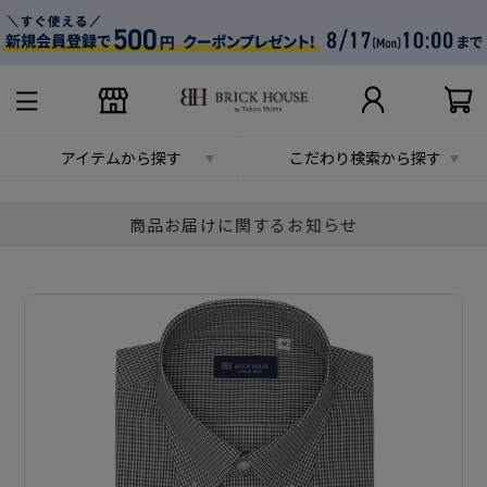
アイテムから探す
こだわり検索から探す
商品お届けに関するお知らせ