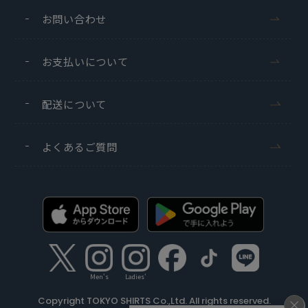
お問い合わせ
お支払いについて
配送について
よくあるご質問
Men's
Ladies'
Copyright TOKYO SHIRTS Co.,Ltd. All rights reserved.