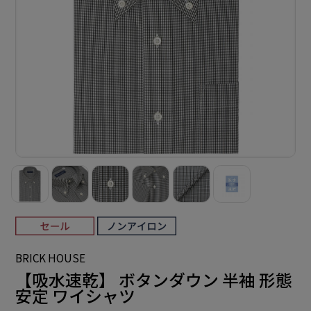
BRICK HOUSE
【吸水速乾】 ボタンダウン 半袖 形態
安定 ワイシャツ