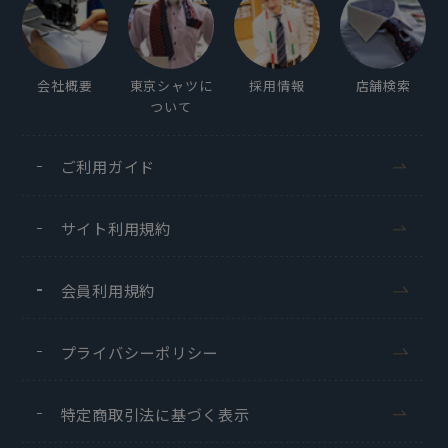
会社概要
東京シャツに
採用情報
店舗検索
ついて
ご利用ガイド
サイト利用規約
会員利用規約
プライバシーポリシー
特定商取引法に基づく表示