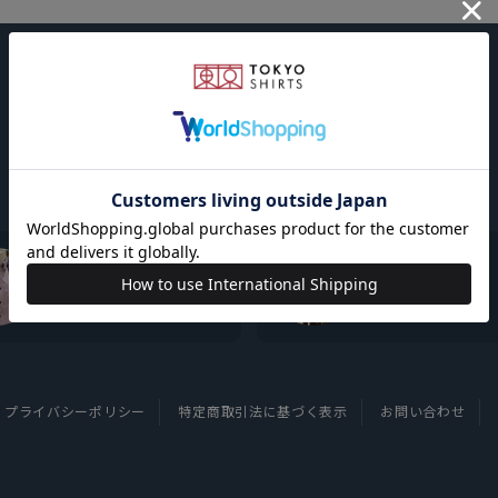
東京シャツについて
採用情報
プライバシーポリシー
特定商取引法に基づく表示
お問い合わせ