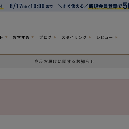
ド
おすすめ
ブログ
スタイリング
レビュー
商品お届けに関するお知らせ