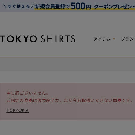
アイテム
ブラン
申し訳ございません。
ご指定の商品は販売終了か、ただ今お取扱いできない商品です。
TOPへ戻る