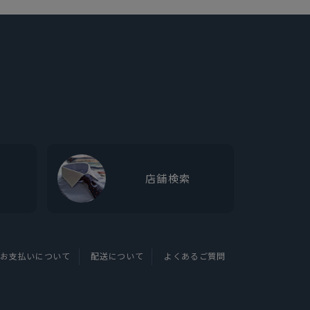
店舗検索
お支払いについて
配送について
よくあるご質問