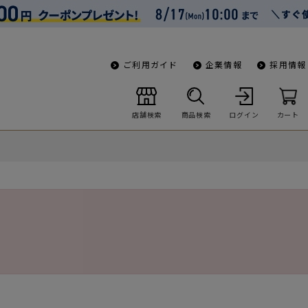
ご利用ガイド
企業情報
採用情報
店舗検索
商品検索
ログイン
カート