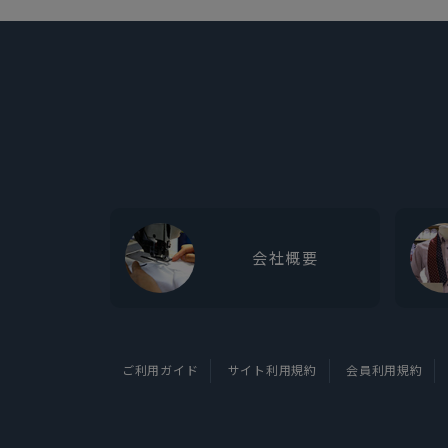
会社概要
ご利用ガイド
サイト利用規約
会員利用規約