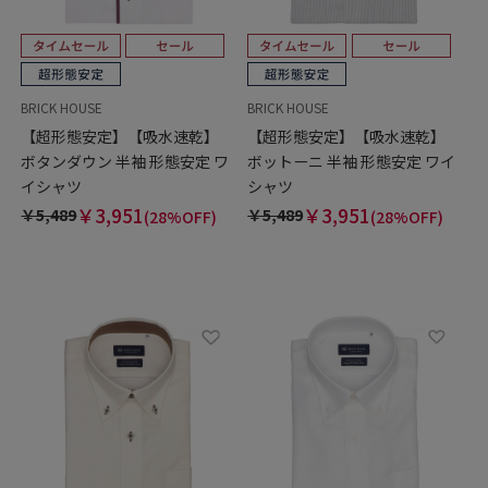
BRICK HOUSE
BRICK HOUSE
【超形態安定】【吸水速乾】
【超形態安定】【吸水速乾】
ボタンダウン 半袖 形態安定 ワ
ボットーニ 半袖 形態安定 ワイ
イシャツ
シャツ
￥3,951
￥3,951
￥5,489
￥5,489
(28%OFF)
(28%OFF)