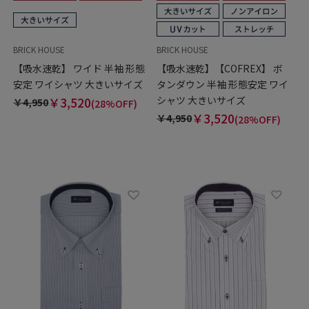
BRICK HOUSE
BRICK HOUSE
【吸水速乾】 ワイド 半袖 形態
【吸水速乾】【COFREX】 ボ
安定 ワイシャツ 大きいサイズ
タンダウン 半袖 形態安定 ワイ
シャツ 大きいサイズ
￥3,520
￥4,950
(28%OFF)
￥3,520
￥4,950
(28%OFF)