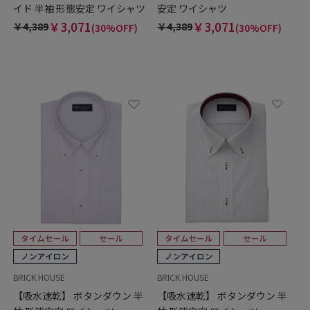
イド 半袖 形態安定 ワイシャツ
安定 ワイシャツ
￥3,071
￥3,071
￥4,389
￥4,389
(30%OFF)
(30%OFF)
BRICK HOUSE
BRICK HOUSE
【吸水速乾】 ボタンダウン 半
【吸水速乾】 ボタンダウン 半