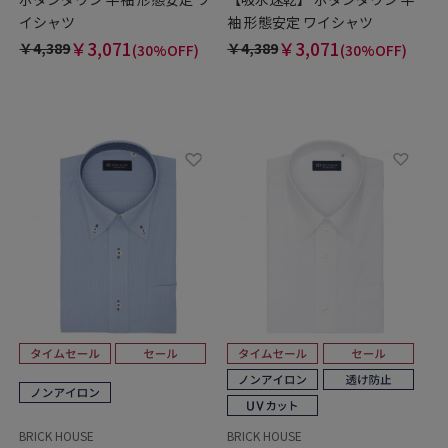
イシャツ
袖 形態安定 ワイシャツ
￥3,071
￥3,071
￥4,389
￥4,389
(30%OFF)
(30%OFF)
BRICK HOUSE
BRICK HOUSE