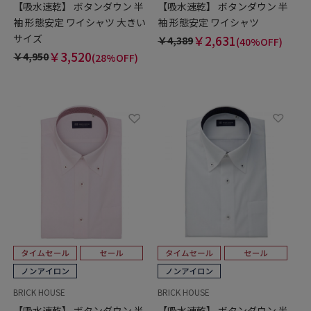
【吸水速乾】 ボタンダウン 半
【吸水速乾】 ボタンダウン 半
袖 形態安定 ワイシャツ 大きい
袖 形態安定 ワイシャツ
サイズ
￥2,631
￥4,389
(40%OFF)
￥3,520
￥4,950
(28%OFF)
BRICK HOUSE
BRICK HOUSE
【吸水速乾】 ボタンダウン 半
【吸水速乾】 ボタンダウン 半