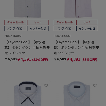
BRICK HOUSE
BRICK HOUSE
【Layered Cool】【吸水速
【Layered Cool】【吸水速
乾】 ボタンダウン 半袖 形態安
乾】 ボタンダウン 半袖 形態安
定 ワイシャツ
定 ワイシャツ
￥4,391
￥4,391
￥6,589
￥6,589
(33%OFF)
(33%OFF)