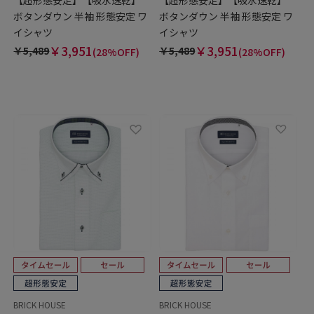
【超形態安定】【吸水速乾】
【超形態安定】【吸水速乾】
ボタンダウン 半袖 形態安定 ワ
ボタンダウン 半袖 形態安定 ワ
イシャツ
イシャツ
￥3,951
￥3,951
￥5,489
￥5,489
(28%OFF)
(28%OFF)
BRICK HOUSE
BRICK HOUSE