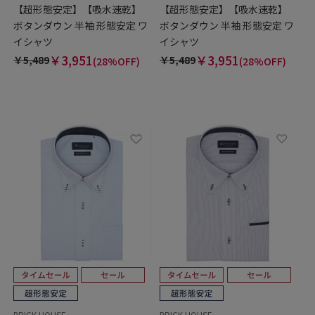
【超形態安定】【吸水速乾】
【超形態安定】【吸水速乾】
ボタンダウン 半袖 形態安定 ワ
ボタンダウン 半袖 形態安定 ワ
イシャツ
イシャツ
￥3,951
￥3,951
￥5,489
￥5,489
(28%OFF)
(28%OFF)
BRICK HOUSE
BRICK HOUSE