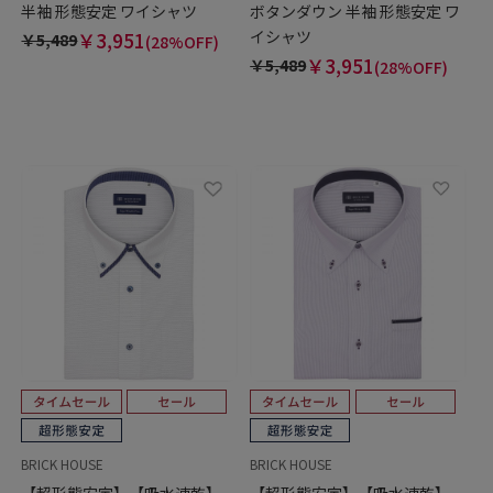
半袖 形態安定 ワイシャツ
ボタンダウン 半袖 形態安定 ワ
イシャツ
￥3,951
￥5,489
(28%OFF)
￥3,951
￥5,489
(28%OFF)
BRICK HOUSE
BRICK HOUSE