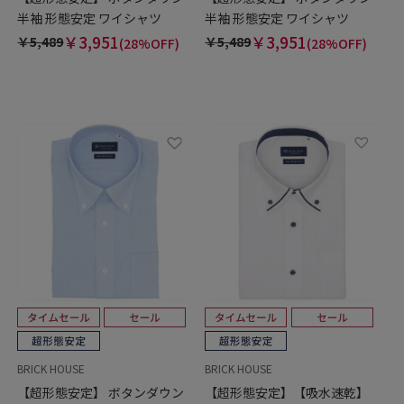
半袖 形態安定 ワイシャツ
半袖 形態安定 ワイシャツ
￥3,951
￥3,951
￥5,489
￥5,489
(28%OFF)
(28%OFF)
BRICK HOUSE
BRICK HOUSE
【超形態安定】 ボタンダウン
【超形態安定】【吸水速乾】