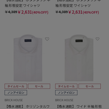
袖 形態安定 ワイシャツ
袖 形態安定 ワイシャツ
￥2,631
￥2,631
￥4,389
￥4,389
(40%OFF)
(40%OFF)
BRICK HOUSE
BRICK HOUSE
【吸水速乾】 ホリゾンタルワ
【吸水速乾】 ワイド 半袖 形態