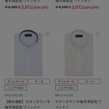
袖 形態安定 ワイシャツ
袖 形態安定 ワイシャツ
￥3,071
￥3,071
￥4,389
￥4,389
(30%OFF)
(30%OFF)
BRICK HOUSE
BRICK HOUSE
【吸水速乾】 ボタンダウン 半
ボタンダウン 半袖 形態安定 ワ
袖 形態安定 ワイシャツ
イシャツ