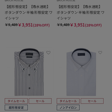
【超形態安定】【吸水速乾】
【超形態安定】【吸水速乾】
ボタンダウン 半袖 形態安定 ワ
ボタンダウン 半袖 形態安定 ワ
イシャツ
イシャツ
￥3,951
￥3,951
￥5,489
￥5,489
(28%OFF)
(28%OFF)