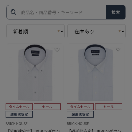
検索
BRICK HOUSE
BRICK HOUSE
【超形態安定】 ボタンダウン
【超形態安定】 ボタンダウン