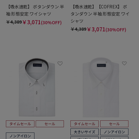
【吸水速乾】 ボタンダウン 半
【吸水速乾】【COFREX】 ボ
袖 形態安定 ワイシャツ
タンダウン 半袖 形態安定 ワイ
シャツ
￥3,071
￥4,389
(30%OFF)
￥3,071
￥4,389
(30%OFF)