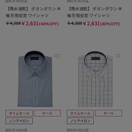
BRICK HOUSE
BRICK HOUSE
【吸水速乾】 ボタンダウン 半
【吸水速乾】 ボタンダウン 半
袖 形態安定 ワイシャツ
袖 形態安定 ワイシャツ
￥2,631
￥2,631
￥4,389
￥4,389
(40%OFF)
(40%OFF)
BRICK HOUSE
BRICK HOUSE