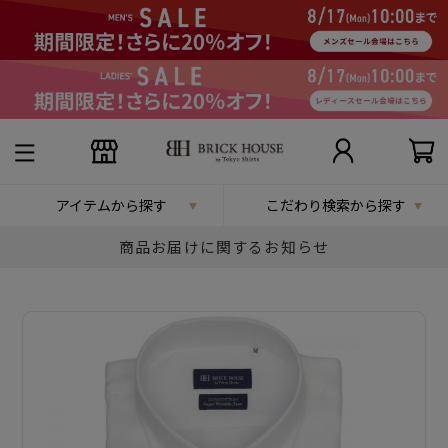
アイテムから探す
こだわり検索から探す
商品お届けに関するお知らせ