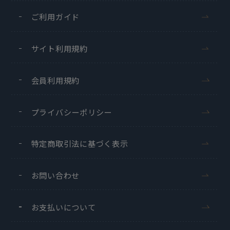
ご利用ガイド
サイト利用規約
会員利用規約
プライバシーポリシー
特定商取引法に基づく表示
お問い合わせ
お支払いについて