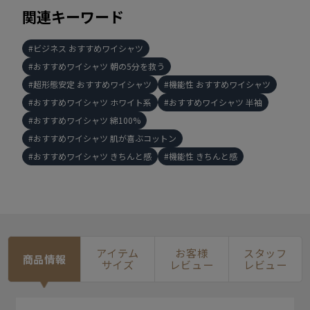
関連キーワード
ビジネス おすすめワイシャツ
おすすめワイシャツ 朝の5分を救う
超形態安定 おすすめワイシャツ
機能性 おすすめワイシャツ
おすすめワイシャツ ホワイト系
おすすめワイシャツ 半袖
おすすめワイシャツ 綿100%
おすすめワイシャツ 肌が喜ぶコットン
おすすめワイシャツ きちんと感
機能性 きちんと感
アイテム
お客様
スタッフ
商品情報
サイズ
レビュー
レビュー