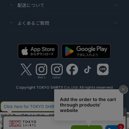
配送について
よくあるご質問
Men's
Ladies'
Copyright TOKYO SHIRTS Co.,Ltd. All rights reserved.
当社のウェブサイトでは、お客様の利便性向上のためにクッキーを利用
しています。
本ウェブサイトをこのままご利用になる場合、クッキーの使用に同意い