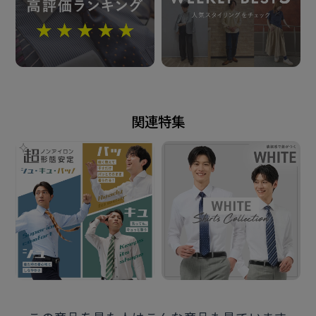
カンボジア
発売日
2026年5月26日
関連特集
この商品に対するお問い合わせ