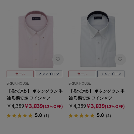
BRICK HOUSE
BRICK HOUSE
【吸水速乾】 ボタンダウン 半
【吸水速乾】 ボタンダウン 半
袖 形態安定 ワイシャツ
袖 形態安定 ワイシャツ
￥4,389
￥3,839
￥4,389
￥3,839
(12%OFF)
(12%OFF)
5.0
5.0
（1）
（2）