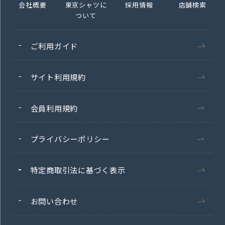
会社概要
東京シャツに
採用情報
店舗検索
ついて
ご利用ガイド
サイト利用規約
会員利用規約
プライバシーポリシー
特定商取引法に基づく表示
お問い合わせ