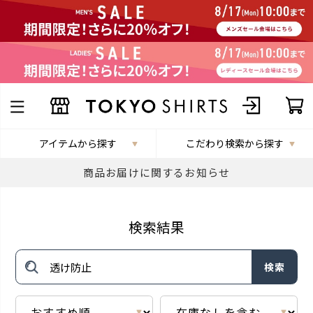
アイテムから探す
こだわり検索から探す
商品お届けに関するお知らせ
検索結果
検索