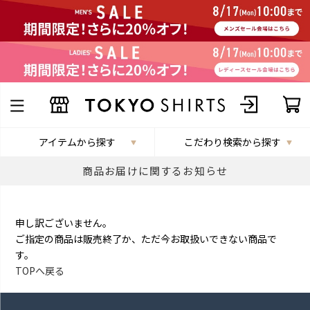
アイテムから探す
こだわり検索から探す
商品お届けに関するお知らせ
申し訳ございません。
ご指定の商品は販売終了か、ただ今お取扱いできない商品で
す。
TOPへ戻る