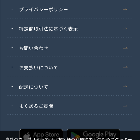
プライバシーポリシー
特定商取引法に基づく表示
お問い合わせ
お支払いについて
配送について
よくあるご質問
当社のウェブサイトでは、お客様の利便性向上のためにクッキー