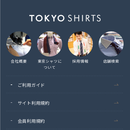
会社概要
東京シャツに
採用情報
店舗検索
ついて
ご利用ガイド
サイト利用規約
会員利用規約