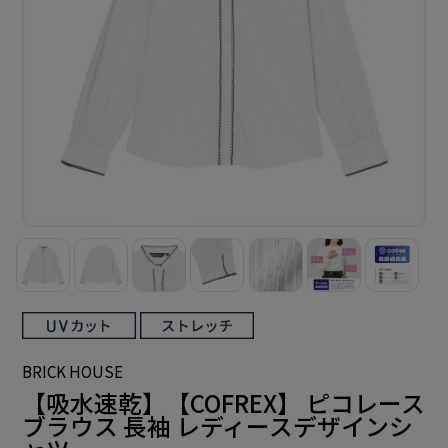
BRICK HOUSE
【吸水速乾】【COFREX】 ピコレース
ブラウス 長袖 レディースデザインシ