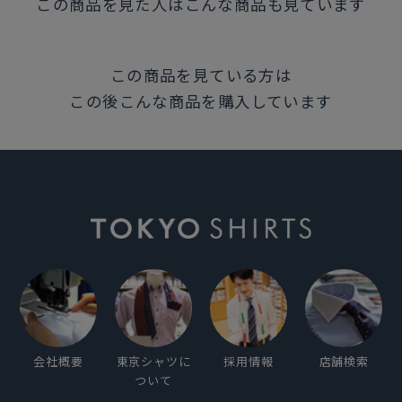
この商品を見た人はこんな商品も見ています
この商品を見ている方は
この後こんな商品を購入しています
会社概要
東京シャツに
採用情報
店舗検索
ついて