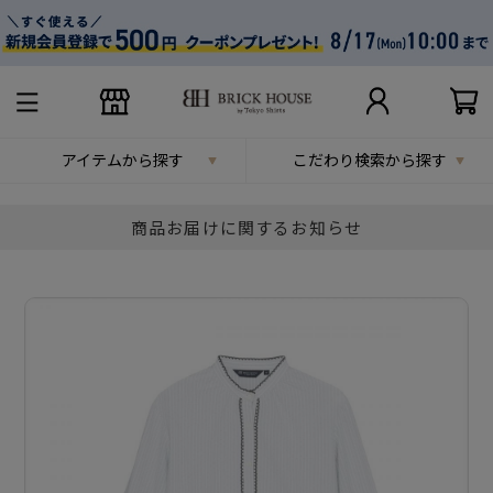
アイテムから探す
こだわり検索から探す
商品お届けに関するお知らせ