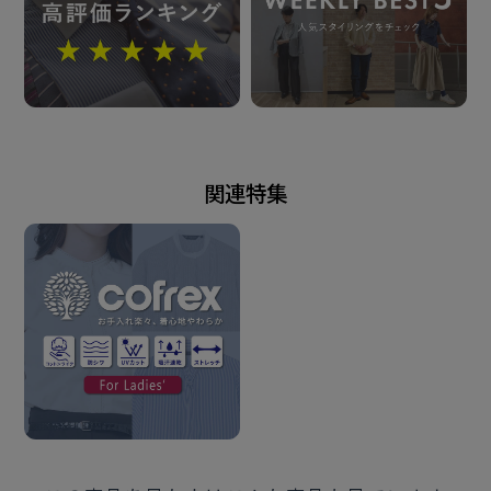
2025年12月25日
この商品に対するお問い合わせ
関連特集