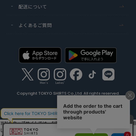
配送について
よくあるご質問
Men's
Ladies'
Copyright TOKYO SHIRTS Co.,Ltd. All rights reserved.
当社のウェブサイトでは、お客様の利便性向上のためにクッキーを利用
しています。