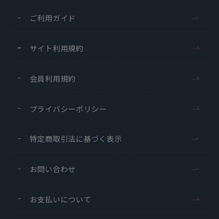
ご利用ガイド
サイト利用規約
会員利用規約
プライバシーポリシー
特定商取引法に基づく表示
お問い合わせ
お支払いについて