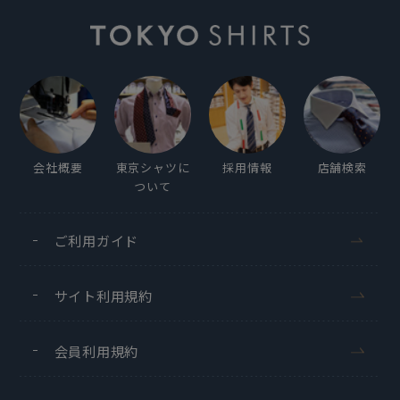
会社概要
東京シャツに
採用情報
店舗検索
ついて
ご利用ガイド
サイト利用規約
会員利用規約