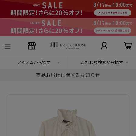
アイテムから探す
こだわり検索から探す
商品お届けに関するお知らせ