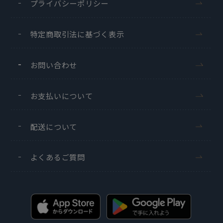
プライバシーポリシー
特定商取引法に基づく表示
お問い合わせ
お支払いについて
配送について
よくあるご質問