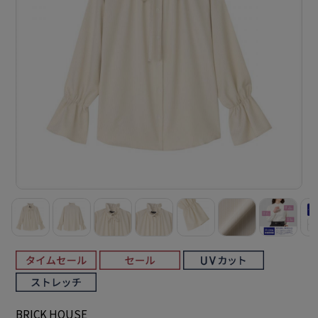
BRICK HOUSE