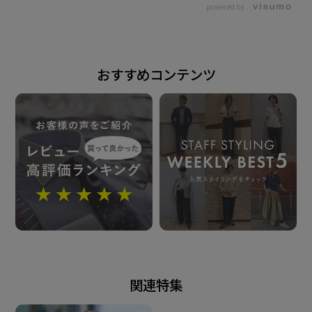
powered by
中国
発売日
おすすめコンテンツ
2025年9月25日
この商品に対するお問い合わせ
関連特集