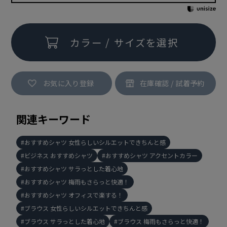
カラー / サイズを選択
お気に入り登録
関連キーワード
おすすめシャツ 女性らしいシルエットできちんと感
ビジネス おすすめシャツ
おすすめシャツ アクセントカラー
おすすめシャツ サラっとした着心地
おすすめシャツ 梅雨もさらっと快適！
おすすめシャツ オフィスで楽する！
ブラウス 女性らしいシルエットできちんと感
ブラウス サラっとした着心地
ブラウス 梅雨もさらっと快適！