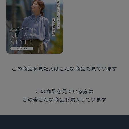
この商品を見た人はこんな商品も見ています
この商品を見ている方は
この後こんな商品を購入しています