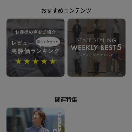
発売日
おすすめコンテンツ
2025年9月9日
この商品に対するお問い合わせ
関連特集