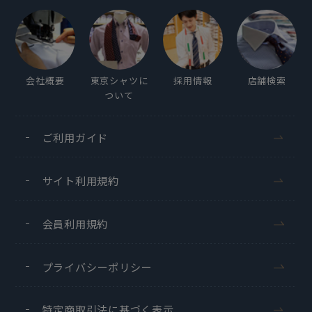
会社概要
東京シャツに
採用情報
店舗検索
ついて
ご利用ガイド
サイト利用規約
会員利用規約
プライバシーポリシー
特定商取引法に基づく表示