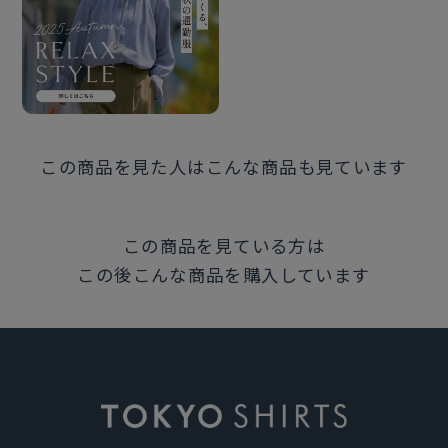
この商品を見た人はこんな商品も見ています
この商品を見ている方は
この後こんな商品を購入しています