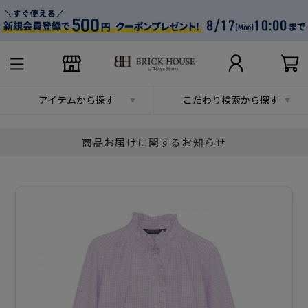
アイテムから探す
こだわり検索から探す
商品お届けに関するお知らせ