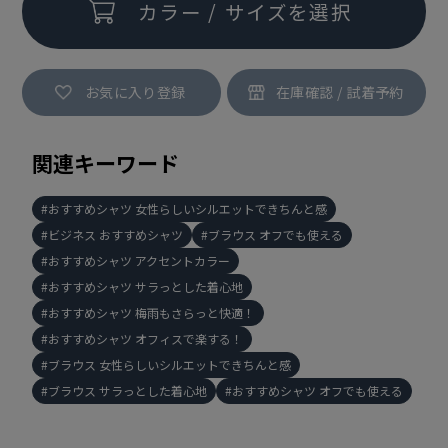
カラー / サイズを選択
お気に入り登録
関連キーワード
おすすめシャツ 女性らしいシルエットできちんと感
ビジネス おすすめシャツ
ブラウス オフでも使える
おすすめシャツ アクセントカラー
おすすめシャツ サラっとした着心地
おすすめシャツ 梅雨もさらっと快適！
おすすめシャツ オフィスで楽する！
ブラウス 女性らしいシルエットできちんと感
ブラウス サラっとした着心地
おすすめシャツ オフでも使える