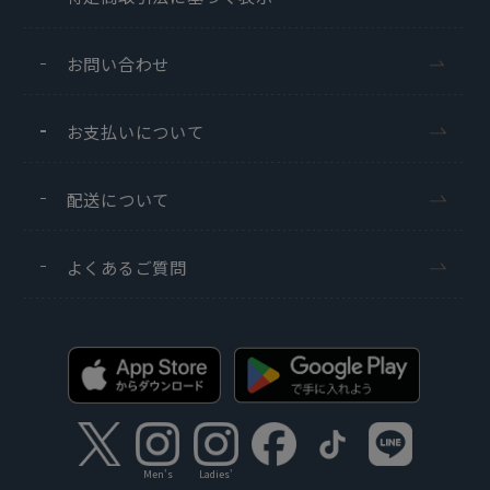
お問い合わせ
お支払いについて
配送について
よくあるご質問
Men's
Ladies'