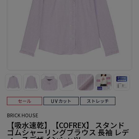
BRICK HOUSE
【吸水速乾】【COFREX】 スタンド
ゴムシャーリングブラウス 長袖 レデ