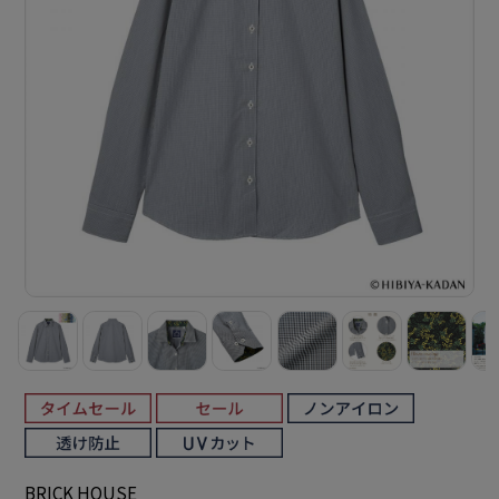
BRICK HOUSE