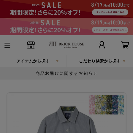
アイテムから探す
こだわり検索から探す
商品お届けに関するお知らせ