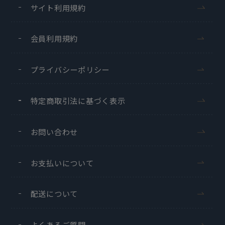
サイト利用規約
会員利用規約
プライバシーポリシー
特定商取引法に基づく表示
お問い合わせ
お支払いについて
配送について
よくあるご質問