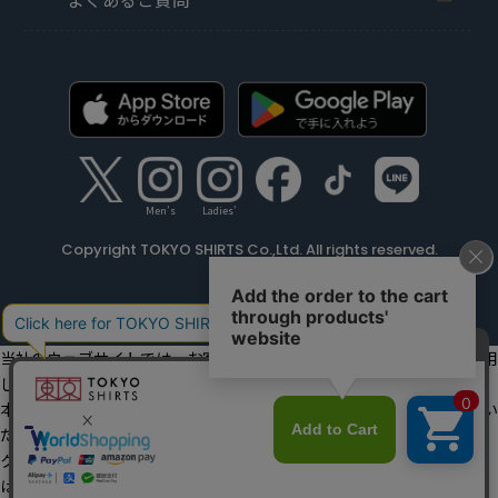
Men's
Ladies'
Copyright TOKYO SHIRTS Co.,Ltd. All rights reserved.
当社のウェブサイトでは、お客様の利便性向上のためにクッキーを利用
しています。
本ウェブサイトをこのままご利用になる場合、クッキーの使用に同意い
ただいたものとみなします。
クッキーを通じて収集する情報には、「お客様個人を特定できる情報」
は一切含まれておりません。詳細は
クッキーポリシーをご確認くださ