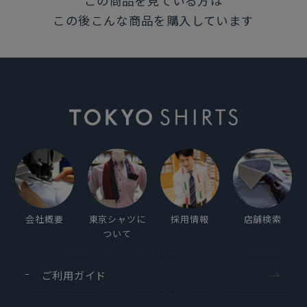
この商品を見ている方は
この後こんな商品を購入しています
この商品に対するお問い合わせ
会社概要
東京シャツに
採用情報
店舗検索
ついて
ご利用ガイド