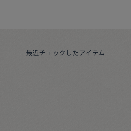
最近チェックしたアイテム