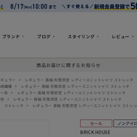
ブランド
ブログ
スタイリング
レビュー
商品お届けに関するお知らせ
レギュラー
>
レギュラー 長袖 形態安定 レディースニットシャツ ストレッチ
合成繊維
>
レギュラー 長袖 形態安定 レディースニットシャツ ストレッチ
ルー系
>
レギュラー 長袖 形態安定 レディースニットシャツ ストレッチ
の他
>
レギュラー 長袖 形態安定 レディースニットシャツ ストレッチ
>
ストレッチ
>
レギュラー 長袖 形態安定 レディースニットシャツ ストレ
BRICK HOUSE