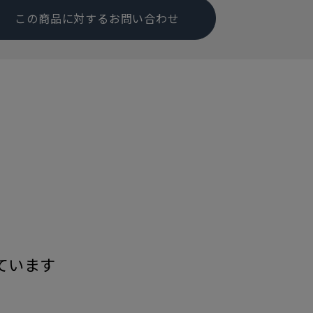
この商品に対するお問い合わせ
す
ています