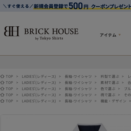
アイテム
TOP
>
LADIES'(レディース)
>
長袖-ワイシャツ
>
衿型で選ぶ
>
TOP
>
LADIES'(レディース)
>
長袖-ワイシャツ
>
素材で選ぶ
>
TOP
>
LADIES'(レディース)
>
長袖-ワイシャツ
>
色で選ぶ
>
ブ
TOP
>
LADIES'(レディース)
>
長袖-ワイシャツ
>
柄で選ぶ
>
そ
TOP
>
LADIES'(レディース)
>
長袖-ワイシャツ
>
機能・デザイン