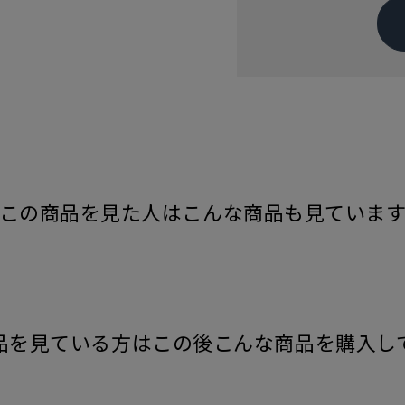
この商品を見た人はこんな商品も見ていま
品を見ている方はこの後こんな商品を購入し