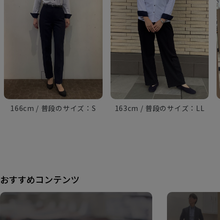
166cm
S
163cm
LL
おすすめコンテンツ