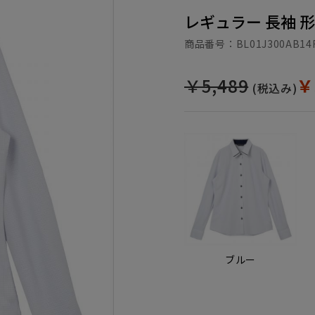
レギュラー 長袖 
商品番号：
BL01J300AB14
￥5,489
￥
(税込み)
ブルー