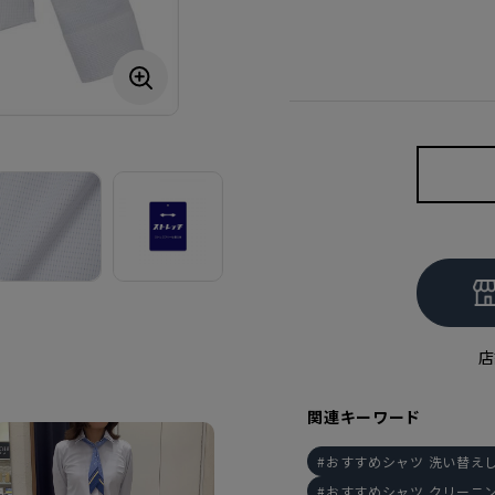
店
関連キーワード
おすすめシャツ 洗い替え
おすすめシャツ クリーニ