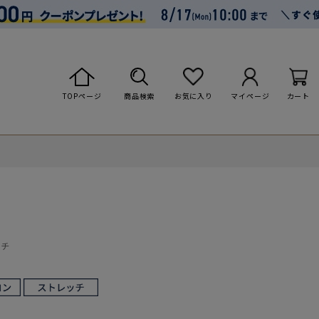
TOPページ
商品検索
お気に入り
マイページ
カート
ッチ