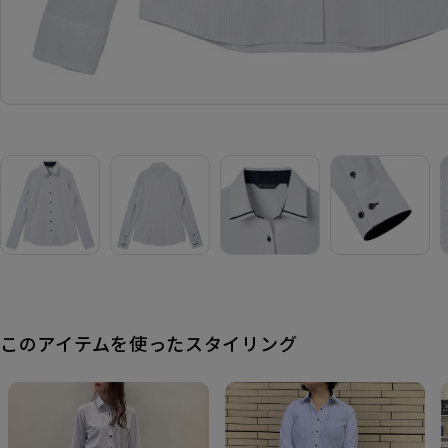
このアイテムを使ったスタイリング