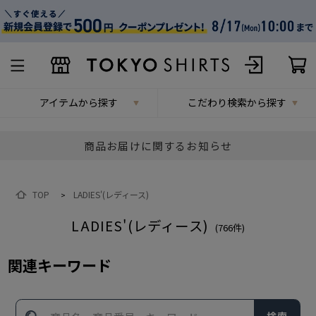
アイテムから探す
こだわり検索から探す
商品お届けに関するお知らせ
TOP
LADIES'(レディース)
>
LADIES'(レディース)
(
766
件)
関連キーワード