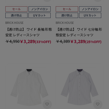
BRICK HOUSE
BRICK HOUSE
【透け防止】 ワイド 長袖 形態
【透け防止】 ワイド 七分袖 形
安定 レディースシャツ
態安定 レディースシャツ
￥4,950
￥3,289
￥4,389
￥3,289
(33%OFF)
(25%OFF)