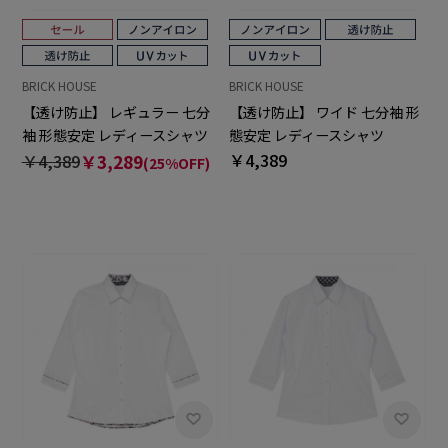
BRICK HOUSE
BRICK HOUSE
【透け防止】 レギュラー 七分
【透け防止】 ワイド 七分袖 形
袖 形態安定 レディースシャツ
態安定 レディースシャツ
￥4,389
￥4,389
￥3,289
(25%OFF)