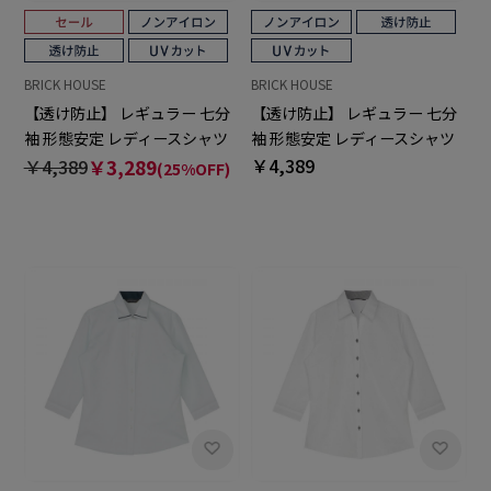
BRICK HOUSE
BRICK HOUSE
【透け防止】 レギュラー 七分
【透け防止】 レギュラー 七分
袖 形態安定 レディースシャツ
袖 形態安定 レディースシャツ
￥4,389
￥4,389
￥3,289
(25%OFF)