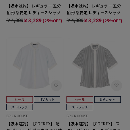
【吸水速乾】 レギュラー 五分
【吸水速乾】 レギュラー 五分
袖 形態安定 レディースシャツ
袖 形態安定 レディースシャツ
￥4,389
￥3,289
￥4,389
￥3,289
(25%OFF)
(25%OFF)
BRICK HOUSE
BRICK HOUSE
【吸水速乾】【COFREX】 配
【吸水速乾】【COFREX】 ス