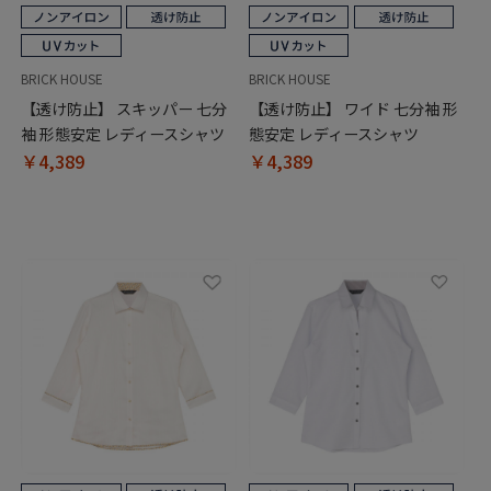
BRICK HOUSE
BRICK HOUSE
【透け防止】 スキッパー 七分
【透け防止】 ワイド 七分袖 形
袖 形態安定 レディースシャツ
態安定 レディースシャツ
￥4,389
￥4,389