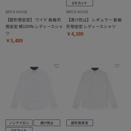
BRICK HOUSE
BRICK HOUSE
【超形態安定】 ワイド 長袖 形
【透け防止】 レギュラー 長袖
態安定 綿100% レディースシャ
形態安定 レディースシャツ
ツ
￥4,389
￥5,489