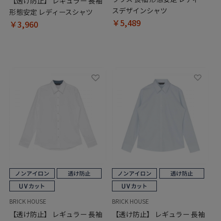
【透け防止】 レギュラー 長袖
スデザインシャツ
形態安定 レディースシャツ
￥5,489
￥3,960
BRICK HOUSE
BRICK HOUSE
【透け防止】 レギュラー 長袖
【透け防止】 レギュラー 長袖