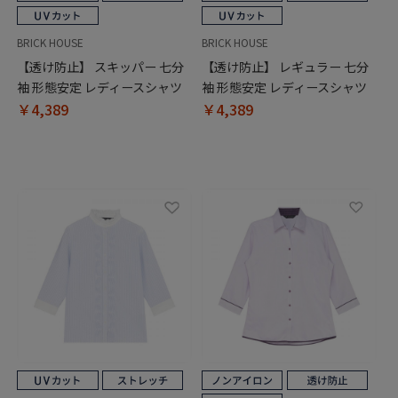
BRICK HOUSE
BRICK HOUSE
【透け防止】 スキッパー 七分
【透け防止】 レギュラー 七分
袖 形態安定 レディースシャツ
袖 形態安定 レディースシャツ
￥4,389
￥4,389