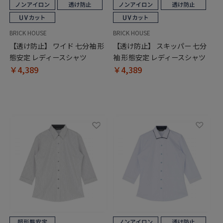
BRICK HOUSE
BRICK HOUSE
【透け防止】 ワイド 七分袖 形
【透け防止】 スキッパー 七分
態安定 レディースシャツ
袖 形態安定 レディースシャツ
￥4,389
￥4,389