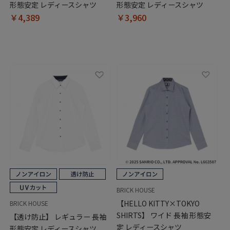
形態安定 レディースシャツ
形態安定 レディースシャツ
￥4,389
￥3,960
BRICK HOUSE
【HELLO KITTY×TOKYO
BRICK HOUSE
SHIRTS】 ワイド 長袖 形態安
【透け防止】 レギュラー 長袖
定 レディースシャツ
形態安定 レディースシャツ