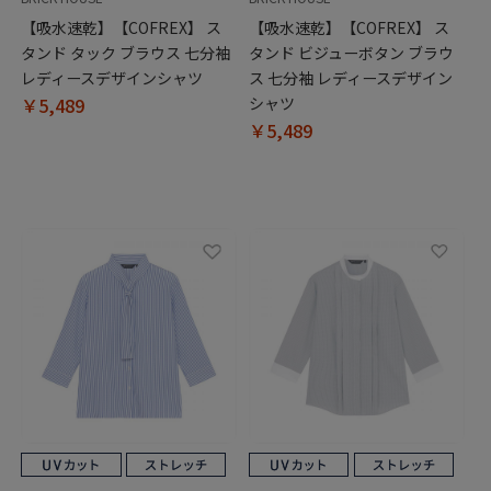
【吸水速乾】【COFREX】 ス
【吸水速乾】【COFREX】 ス
タンド タック ブラウス 七分袖
タンド ビジューボタン ブラウ
レディースデザインシャツ
ス 七分袖 レディースデザイン
￥5,489
シャツ
￥5,489