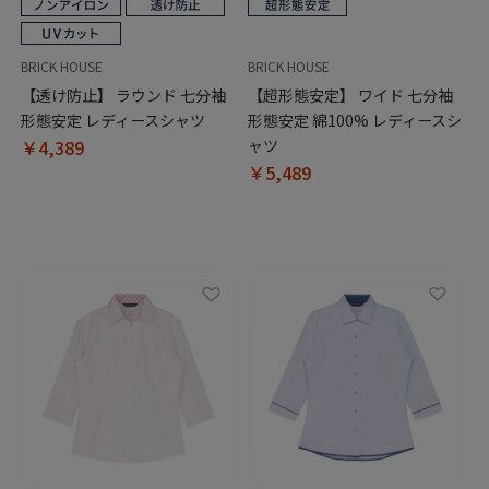
BRICK HOUSE
BRICK HOUSE
【透け防止】 ラウンド 七分袖
【超形態安定】 ワイド 七分袖
形態安定 レディースシャツ
形態安定 綿100% レディースシ
￥4,389
ャツ
￥5,489