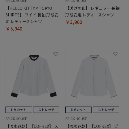
BRICK HOUSE
BRICK HOUSE
【HELLO KITTY×TOKYO
【透け防止】 レギュラー 長袖
SHIRTS】 ワイド 長袖 形態安
形態安定 レディースシャツ
定 レディースシャツ
￥3,960
￥5,940
BRICK HOUSE
BRICK HOUSE
【吸水速乾】【COFREX】 ス
【吸水速乾】【COFREX】 ピ