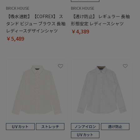
BRICK HOUSE
BRICK HOUSE
【吸水速乾】【COFREX】 ス
【透け防止】 レギュラー 長袖
タンド ビジュー ブラウス 長袖
形態安定 レディースシャツ
レディースデザインシャツ
￥4,389
￥5,489