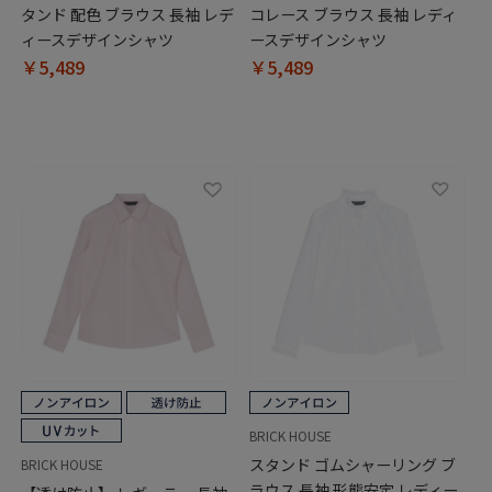
タンド 配色 ブラウス 長袖 レデ
コレース ブラウス 長袖 レディ
ィースデザインシャツ
ースデザインシャツ
￥5,489
￥5,489
BRICK HOUSE
スタンド ゴムシャーリング ブ
BRICK HOUSE
ラウス 長袖 形態安定 レディー