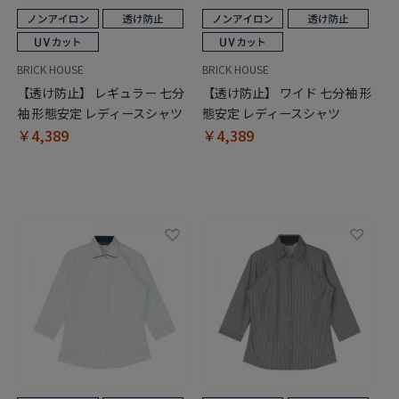
BRICK HOUSE
BRICK HOUSE
【透け防止】 レギュラー 七分
【透け防止】 ワイド 七分袖 形
袖 形態安定 レディースシャツ
態安定 レディースシャツ
￥4,389
￥4,389