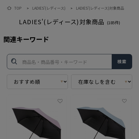
TOP
LADIES'(レディース)
LADIES'(レディース)対象商品
>
>
LADIES'(レディース)対象商品
(
185
件)
関連キーワード
検索