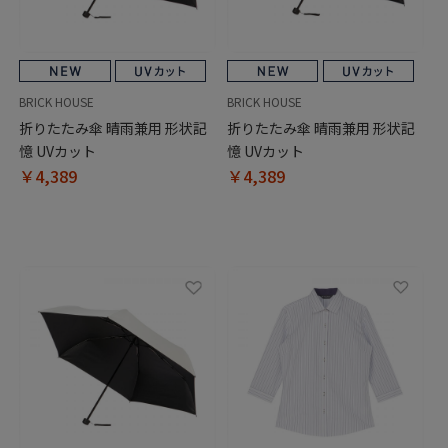
BRICK HOUSE
BRICK HOUSE
折りたたみ傘 晴雨兼用 形状記
折りたたみ傘 晴雨兼用 形状記
憶 UVカット
憶 UVカット
￥4,389
￥4,389