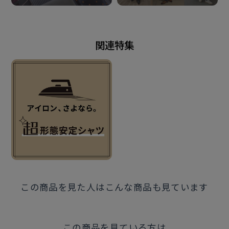
この商品に対するお問い合わせ
関連特集
この商品を見た人はこんな商品も見ています
この商品を見ている方は