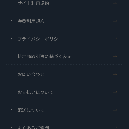
サイト利用規約
会員利用規約
プライバシーポリシー
特定商取引法に基づく表示
お問い合わせ
お支払いについて
配送について
よくあるご質問