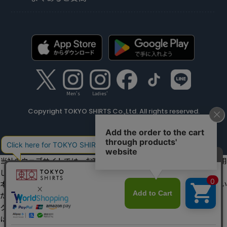
Men's
Ladies'
Copyright TOKYO SHIRTS Co.,Ltd. All rights reserved.
当社のウェブサイトでは、お客様の利便性向上のためにクッキーを利用
しています。
本ウェブサイトをこのままご利用になる場合、クッキーの使用に同意い
ただいたものとみなします。
クッキーを通じて収集する情報には、「お客様個人を特定できる情報」
は一切含まれておりません。詳細は
クッキーポリシーをご確認くださ