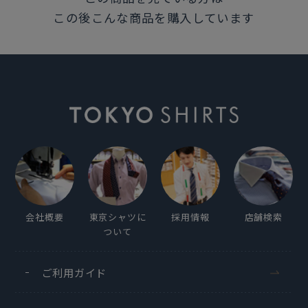
この後こんな商品を購入しています
会社概要
東京シャツに
採用情報
店舗検索
ついて
ご利用ガイド