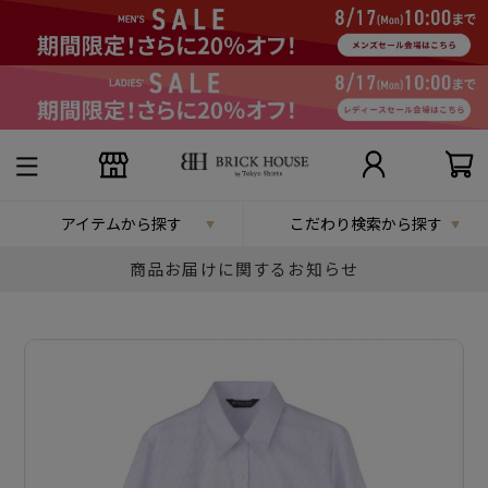
アイテムから探す
こだわり検索から探す
商品お届けに関するお知らせ