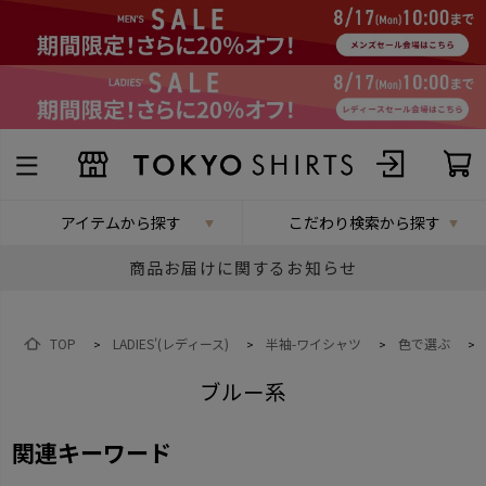
アイテムから探す
こだわり検索から探す
商品お届けに関するお知らせ
TOP
LADIES'(レディース)
半袖-ワイシャツ
色で選ぶ
>
>
>
>
ブルー系
関連キーワード