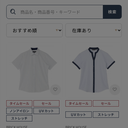
検索
BRICK HOUSE
BRICK HOUSE