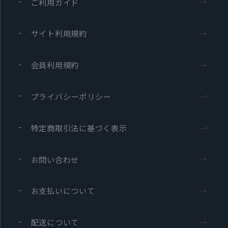
ご利用ガイド
サイト利用規約
会員利用規約
プライバシーポリシー
特定商取引法に基づく表示
お問い合わせ
お支払いについて
配送について