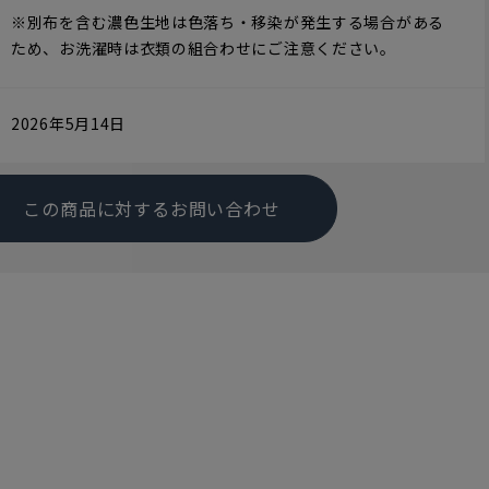
※別布を含む濃色生地は色落ち・移染が発生する場合がある
ため、お洗濯時は衣類の組合わせにご注意ください。
2026年5月14日
この商品に対するお問い合わせ