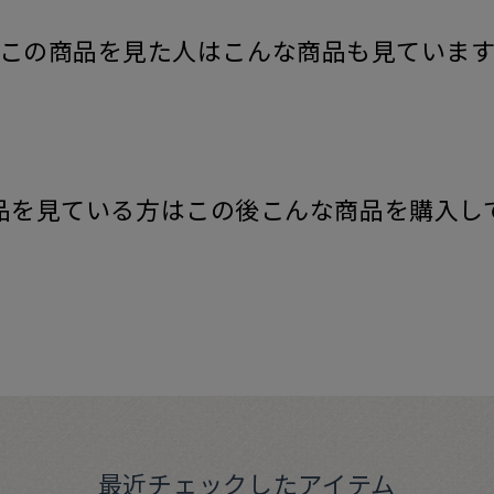
この商品を見た人はこんな商品も見ていま
品を見ている方はこの後こんな商品を購入し
最近チェックしたアイテム