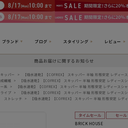
ブランド
ブログ
スタイリング
レビュー
商品お届けに関するお知らせ
スキッパー
>
【吸水速乾】【COFREX】 スキッパー 半袖 形態安定 レディー
合成繊維
>
【吸水速乾】【COFREX】 スキッパー 半袖 形態安定 レディース
ルー系
>
【吸水速乾】【COFREX】 スキッパー 半袖 形態安定 レディースシ
トライプ
>
【吸水速乾】【COFREX】 スキッパー 半袖 形態安定 レディース
>
ストレッチ
>
【吸水速乾】【COFREX】 スキッパー 半袖 形態安定 レデ
BRICK HOUSE