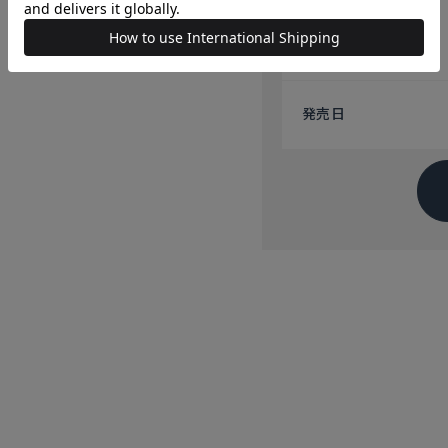
注意点
発売日