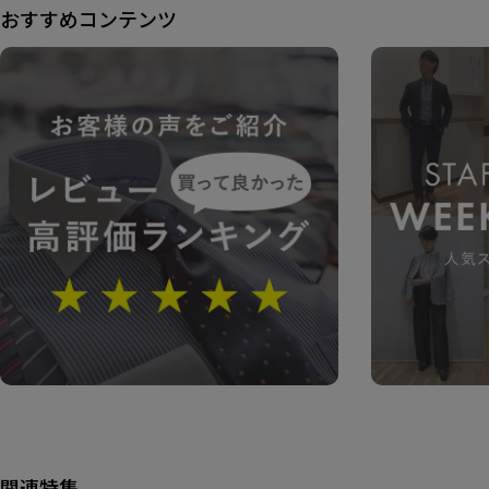
おすすめコンテンツ
関連特集