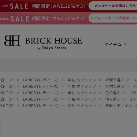
アイテム
TOP
>
LADIES'(レディース)
>
半袖-ワイシャツ
>
衿型で選ぶ
>
TOP
>
LADIES'(レディース)
>
半袖-ワイシャツ
>
素材で選ぶ
>
TOP
>
LADIES'(レディース)
>
半袖-ワイシャツ
>
色で選ぶ
>
ブ
TOP
>
LADIES'(レディース)
>
半袖-ワイシャツ
>
柄で選ぶ
>
ス
TOP
>
LADIES'(レディース)
>
半袖-ワイシャツ
>
機能・デザイン