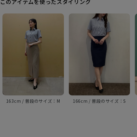
このアイテムを使ったスタイリング
163cm
M
166cm
S