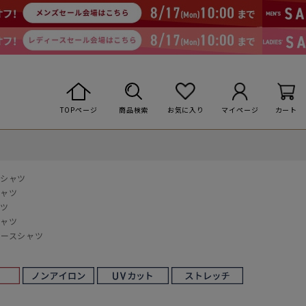
TOPページ
商品検索
お気に入り
マイページ
カート
スシャツ
シャツ
ャツ
シャツ
ィースシャツ