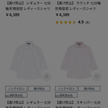
【透け防止】 レギュラー 七分
【透け防止】 ラウンド 七分袖
袖 形態安定 レディースシャツ
形態安定 レディースシャツ
￥4,389
￥4,389
4.5
（4）
BRICK HOUSE
BRICK HOUSE
【透け防止】 レギュラー 七分
【透け防止】 スキッパー 七分
袖 形態安定 レディースシャツ
袖 形態安定 レディースシャツ