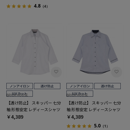
4.8
（4）
BRICK HOUSE
BRICK HOUSE
【透け防止】 スキッパー 七分
【透け防止】 スキッパー 七分
袖 形態安定 レディースシャツ
袖 形態安定 レディースシャツ
￥4,389
￥4,389
5.0
（1）