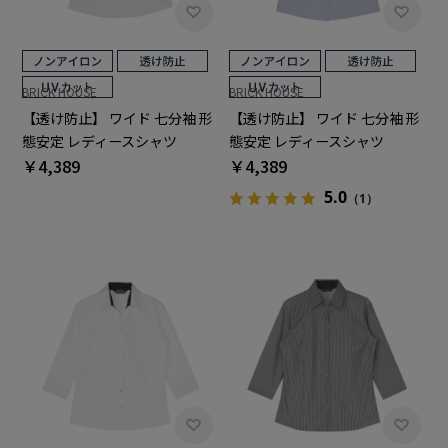
BRICK HOUSE
BRICK HOUSE
【透け防止】 ワイド 七分袖 形
【透け防止】 ワイド 七分袖 形
態安定 レディースシャツ
態安定 レディースシャツ
￥4,389
￥4,389
5.0
（1）