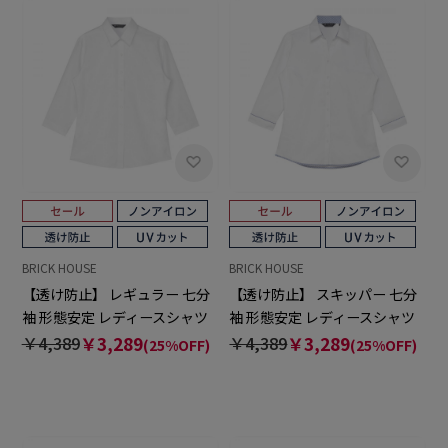
BRICK HOUSE
BRICK HOUSE
【透け防止】 レギュラー 七分
【透け防止】 スキッパー 七分
袖 形態安定 レディースシャツ
袖 形態安定 レディースシャツ
￥4,389
￥3,289
￥4,389
￥3,289
(25%OFF)
(25%OFF)