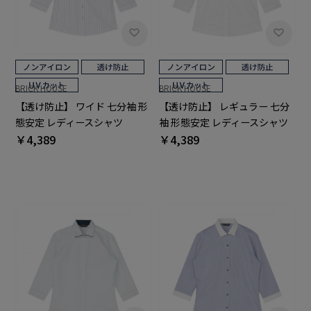
BRICK HOUSE
BRICK HOUSE
【透け防止】 ワイド 七分袖 形
【透け防止】 レギュラー 七分
態安定 レディースシャツ
袖 形態安定 レディースシャツ
￥4,389
￥4,389