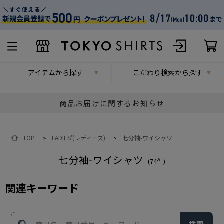
アイテムから探す
こだわり検索から探す
商品お届けに関するお知らせ
TOP
LADIES'(レディース)
七分袖-ワイシャツ
>
>
七分袖-ワイシャツ
(
74
件)
関連キーワード