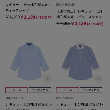
レギュラー 七分袖 形態安定 レ
BRICK HOUSE
ディースシャツ
【透け防止】 レギュラー 七分
￥4,180
￥2,189
袖 形態安定 レディースシャツ
(47%OFF)
￥4,389
￥2,189
(50%OFF)
BRICK HOUSE
BRICK HOUSE
レギュラー 七分袖 形態安定 レ
レギュラー 七分袖 形態安定 レ
ディースシャツ
ディースシャツ クレリック