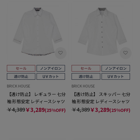
BRICK HOUSE
BRICK HOUSE
【透け防止】 レギュラー 七分
【透け防止】 スキッパー 七分
袖 形態安定 レディースシャツ
袖 形態安定 レディースシャツ
￥4,389
￥3,289
￥4,389
￥3,289
(25%OFF)
(25%OFF)