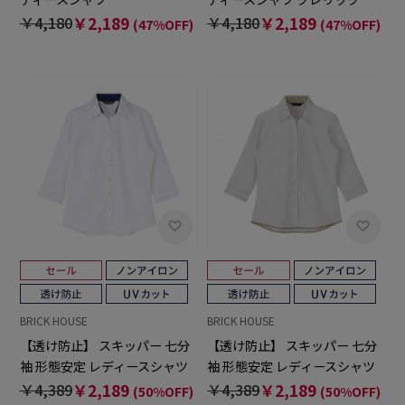
￥4,180
￥2,189
￥4,180
￥2,189
(47%OFF)
(47%OFF)
BRICK HOUSE
BRICK HOUSE
【透け防止】 スキッパー 七分
【透け防止】 スキッパー 七分
袖 形態安定 レディースシャツ
袖 形態安定 レディースシャツ
￥4,389
￥2,189
￥4,389
￥2,189
(50%OFF)
(50%OFF)