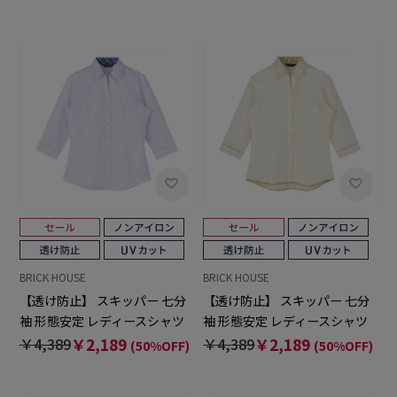
BRICK HOUSE
BRICK HOUSE
【透け防止】 スキッパー 七分
【透け防止】 スキッパー 七分
袖 形態安定 レディースシャツ
袖 形態安定 レディースシャツ
￥4,389
￥2,189
￥4,389
￥2,189
(50%OFF)
(50%OFF)