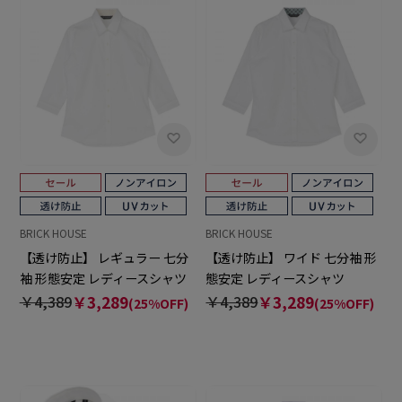
BRICK HOUSE
BRICK HOUSE
【透け防止】 レギュラー 七分
【透け防止】 ワイド 七分袖 形
袖 形態安定 レディースシャツ
態安定 レディースシャツ
￥4,389
￥3,289
￥4,389
￥3,289
(25%OFF)
(25%OFF)