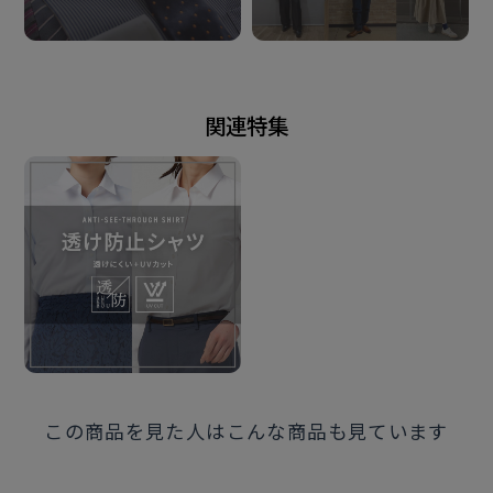
発売日
2026年5月14日
関連特集
この商品に対するお問い合わせ
この商品を見た人はこんな商品も見ています