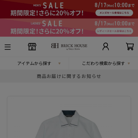
アイテムから探す
こだわり検索から探す
商品お届けに関するお知らせ