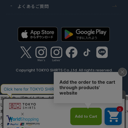
よくあるご質問
Men's
Ladies'
Copyright TOKYO SHIRTS Co.,Ltd. All rights reserved.
当社のウェブサイトでは、お客様の利便性向上のためにクッキーを利用
しています。
本ウェブサイトをこのままご利用になる場合、クッキーの使用に同意い
ただいたものとみなします。
クッキーを通じて収集する情報には、「お客様個人を特定できる情報」