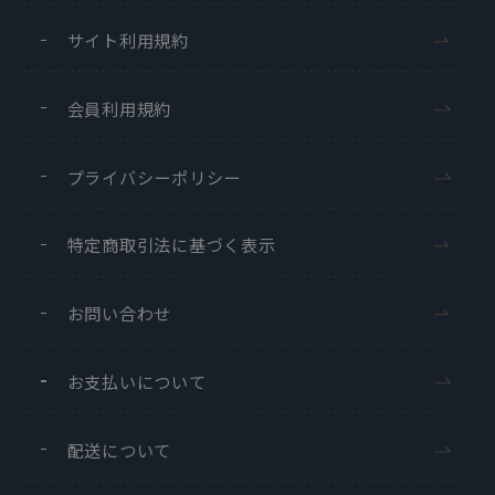
サイト利用規約
会員利用規約
プライバシーポリシー
特定商取引法に基づく表示
お問い合わせ
お支払いについて
配送について