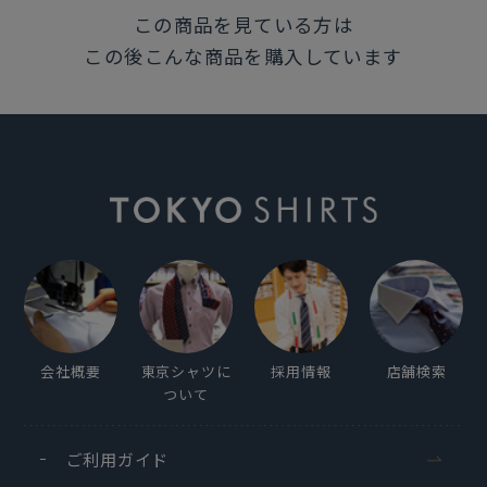
この商品を見ている方は
この後こんな商品を購入しています
会社概要
東京シャツに
採用情報
店舗検索
ついて
ご利用ガイド