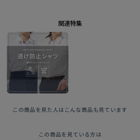
この商品に対するお問い合わせ
関連特集
この商品を見た人はこんな商品も見ています
この商品を見ている方は