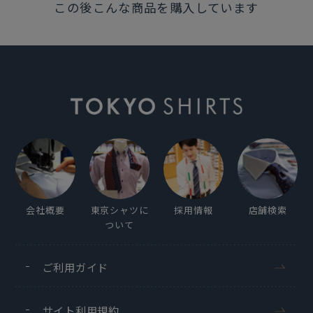
この後こんな商品を購入しています
会社概要
東京シャツに
採用情報
店舗検索
ついて
ご利用ガイド
サイト利用規約