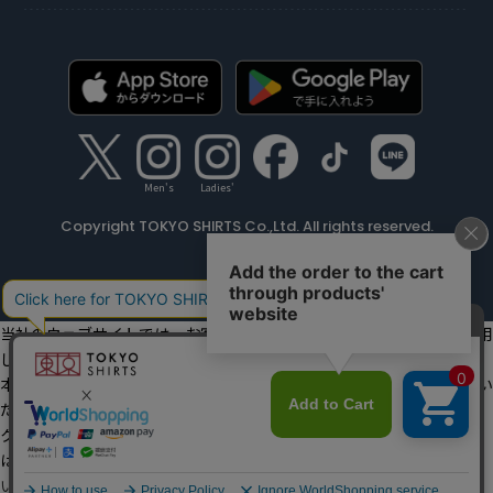
Men's
Ladies'
Copyright TOKYO SHIRTS Co.,Ltd. All rights reserved.
当社のウェブサイトでは、お客様の利便性向上のためにクッキーを利用
しています。
本ウェブサイトをこのままご利用になる場合、クッキーの使用に同意い
ただいたものとみなします。
クッキーを通じて収集する情報には、「お客様個人を特定できる情報」
は一切含まれておりません。詳細は
クッキーポリシーをご確認くださ
い
。