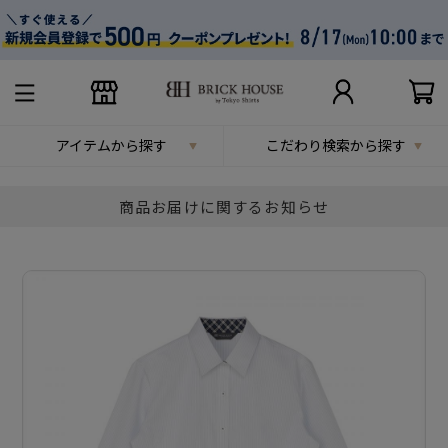
アイテムから探す
こだわり検索から探す
商品お届けに関するお知らせ