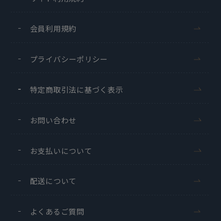
会員利用規約
プライバシーポリシー
特定商取引法に基づく表示
お問い合わせ
お支払いについて
配送について
よくあるご質問