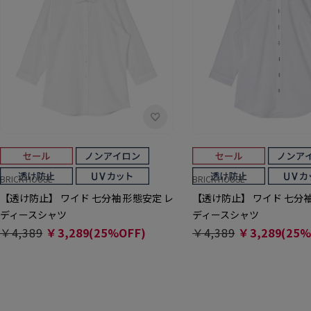
BRICK HOUSE
BRICK HOUSE
【透け防止】 ワイド 七分袖 形態安定 レ
【透け防止】 ワイド 七分袖
ディースシャツ
ディースシャツ
￥4,389
￥3,289(25%OFF)
￥4,389
￥3,289(25%