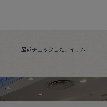
最近チェックしたアイテム