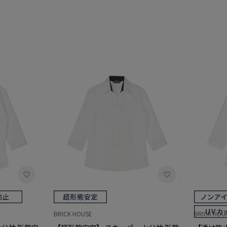
BRICK HOUSE
BRICK HOU