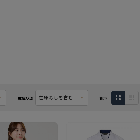
在庫なしを含む
表示
在庫状況