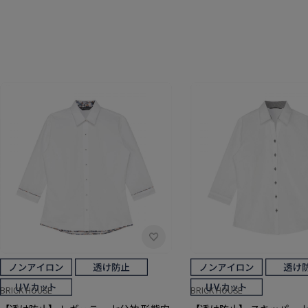
BRICK HOUSE
BRICK HOUSE