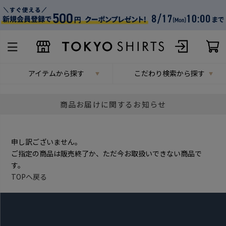
アイテムから探す
こだわり検索から探す
商品お届けに関するお知らせ
申し訳ございません。
ご指定の商品は販売終了か、ただ今お取扱いできない商品で
す。
TOPへ戻る