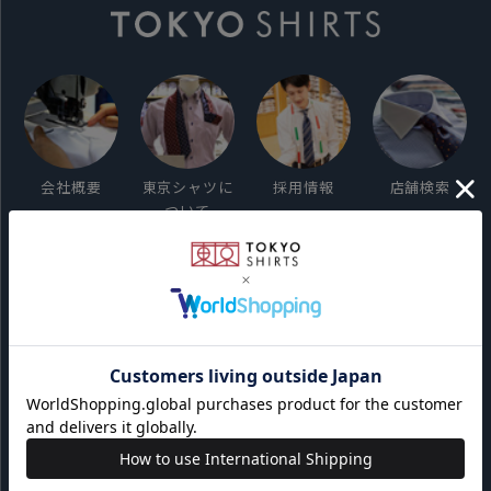
会社概要
東京シャツに
採用情報
店舗検索
ついて
ご利用ガイド
サイト利用規約
会員利用規約
プライバシーポリシー