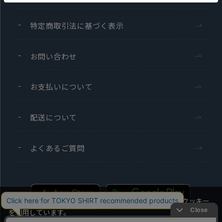
特定商取引法に基づく表示
お問い合わせ
お支払いについて
配送について
よくあるご質問
当社のウェブサイトでは、お客様の利便性向上のためにクッキー
を利用しています。