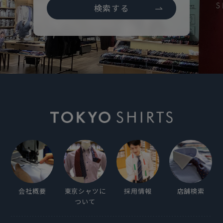
検索する
会社概要
東京シャツに
採用情報
店舗検索
ついて