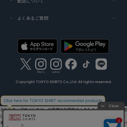
配送について
よくあるご質問
Men's
Ladies'
Copyright TOKYO SHIRTS Co.,Ltd. All rights reserved.
当社のウェブサイトでは、お客様の利便性向上のためにクッキーを利用
しています。
本ウェブサイトをこのままご利用になる場合、クッキーの使用に同意い