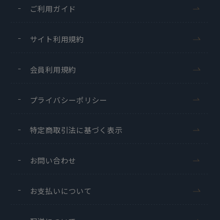
ご利用ガイド
サイト利用規約
会員利用規約
プライバシーポリシー
特定商取引法に基づく表示
お問い合わせ
お支払いについて