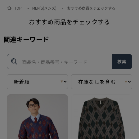
TOP
MEN'S(メンズ)
おすすめ商品をチェックする
>
>
おすすめ商品をチェックする
関連キーワード
検索