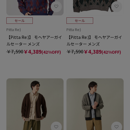
Pitta Re:)
Pitta Re:)
【Pitta Re:)】 モヘヤアーガイ
【Pitta Re:)】 モヘヤアーガイ
ルセーター メンズ
ルセーター メンズ
￥7,590
￥4,389
￥7,590
￥4,389
(42%OFF)
(42%OFF)