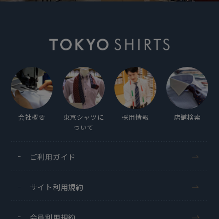
会社概要
東京シャツに
採用情報
店舗検索
ついて
ご利用ガイド
サイト利用規約
会員利用規約