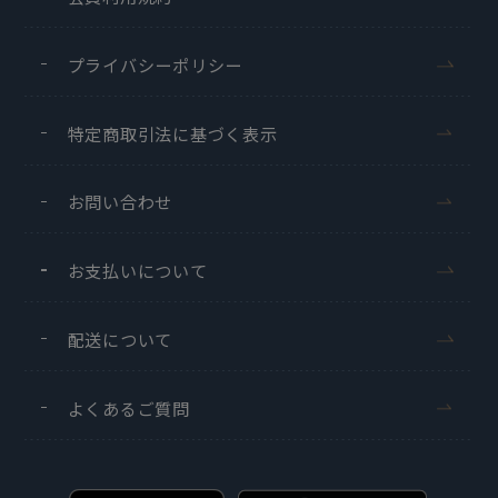
プライバシーポリシー
特定商取引法に基づく表示
お問い合わせ
お支払いについて
配送について
よくあるご質問