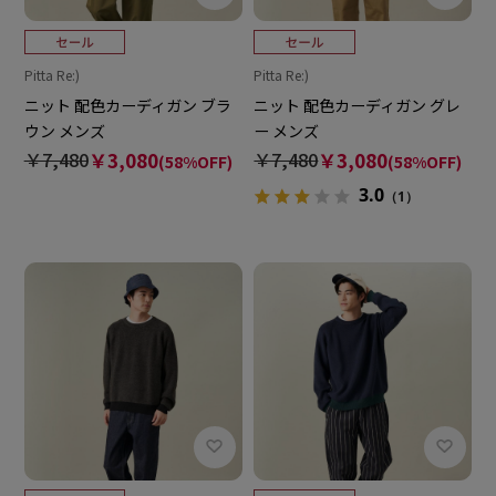
Pitta Re:)
Pitta Re:)
ニット 配色カーディガン ブラ
ニット 配色カーディガン グレ
ウン メンズ
ー メンズ
￥7,480
￥3,080
￥7,480
￥3,080
(58%OFF)
(58%OFF)
3.0
（1）