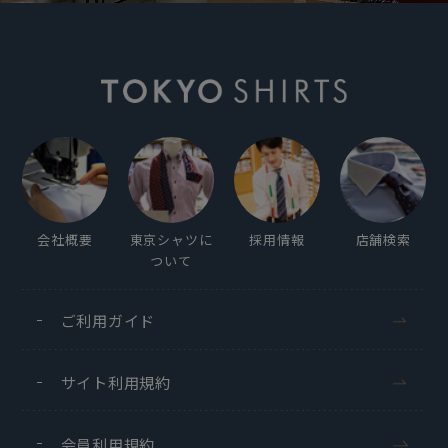
会社概要
東京シャツに
採用情報
店舗検索
ついて
ご利用ガイド
サイト利用規約
会員利用規約