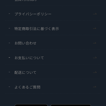
プライバシーポリシー
特定商取引法に基づく表示
お問い合わせ
お支払いについて
配送について
よくあるご質問