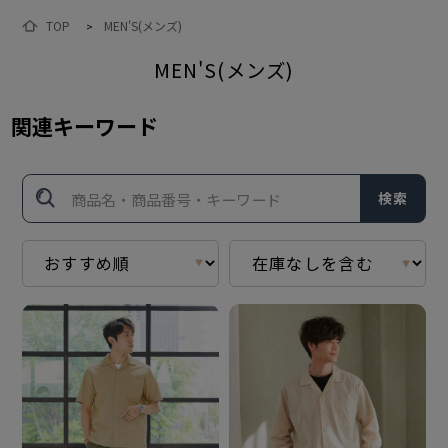
TOP
MEN'S(メンズ)
>
MEN'S(メンズ)
関連キーワード
検索