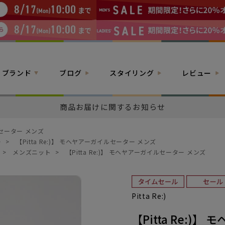
ブランド
ブログ
スタイリング
レビュー
商品お届けに関するお知らせ
イルセーター メンズ
ー
>
【Pitta Re:)】 モヘヤアーガイルセーター メンズ
>
メンズニット
>
【Pitta Re:)】 モヘヤアーガイルセーター メンズ
Pitta Re:)
【Pitta Re:)