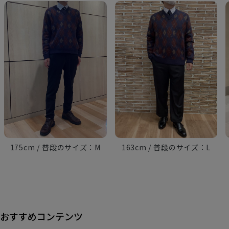
175cm
M
163cm
L
おすすめコンテンツ