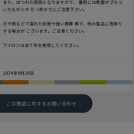
また、ほつれの原因となりますので、 着用には表面がざらつ
いたものとの 引っ掛かりにご注意下さい。
汗や雨などで濡れた状態や強い摩擦 等で、他の製品に色移り
する場合が ございます。ご注意ください。
アイロンは当て布を使用してください。
2024年9月26日
この商品に対するお問い合わせ