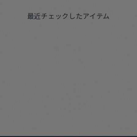
最近チェックしたアイテム