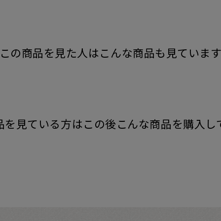
この商品を見た人はこんな商品も見ていま
品を見ている方はこの後こんな商品を購入し