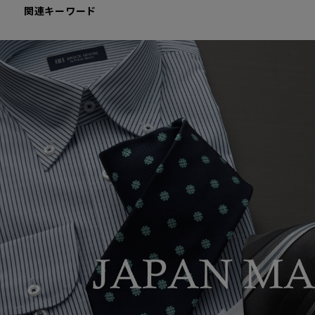
関連キーワード