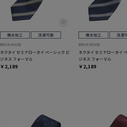
BRICK HOUSE
BRICK HOUSE
ネクタイ セミナロータイ ベーシック ビ
ネクタイ セミナロータイ 
ジネス フォーマル
ジネス フォーマル
￥2,189
￥2,189