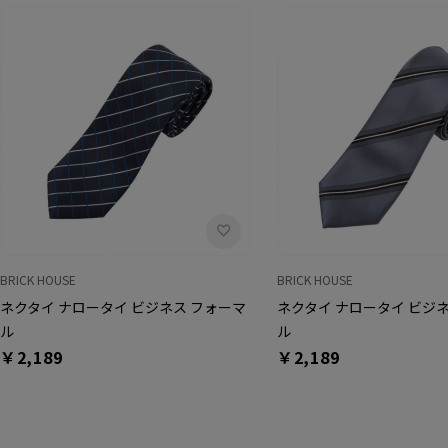
BRICK HOUSE
BRICK HOUSE
ネクタイ ナロータイ ビジネス フォーマ
ネクタイ ナロータイ ビジ
ル
ル
￥2,189
￥2,189