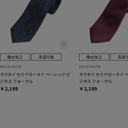
BRICK HOUSE
BRICK HOUSE
ネクタイ セミナロータイ ベーシック ビ
ネクタイ セミナロータイ 
ジネス フォーマル
ジネス フォーマル
￥2,189
￥2,189