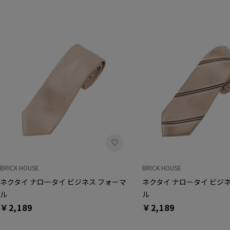
BRICK HOUSE
BRICK HOUSE
ネクタイ ナロータイ ビジネス フォーマ
ネクタイ ナロータイ ビジ
ル
ル
￥2,189
￥2,189