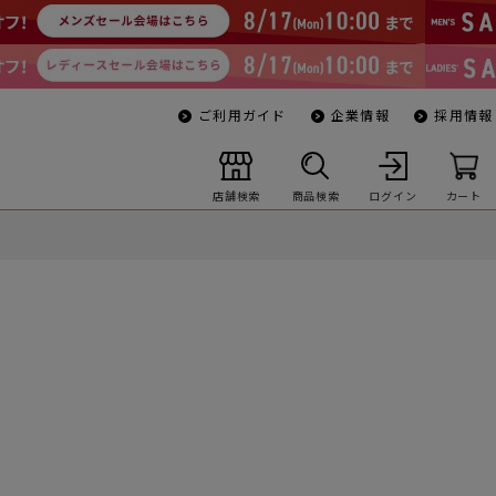
ご利用ガイド
企業情報
採用情報
店舗検索
商品検索
ログイン
カート