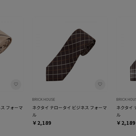
BRICK HOUSE
BRICK HOU
ネス フォーマ
ネクタイ ナロータイ ビジネス フォーマ
ネクタイ 
ル
ル
￥2,189
￥2,189