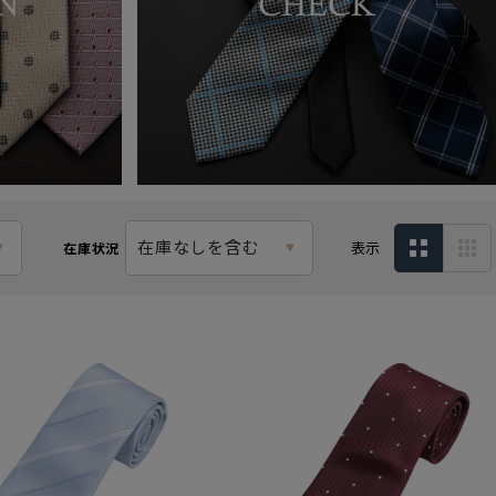
在庫なしを含む
表示
在庫状況