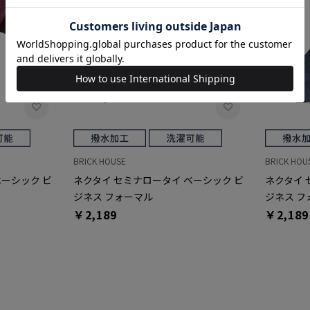
BRICK HOUSE
BRICK HOU
ベーシック ビ
ネクタイ セミナロータイ ベーシック ビ
ネクタイ 
ジネス フォーマル
ジネス フ
￥2,189
￥2,189