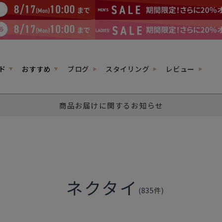
ド
おすすめ
ブログ
スタイリング
レビュー
商品お届けに関するお知らせ
ネクタイ
(
835
件)