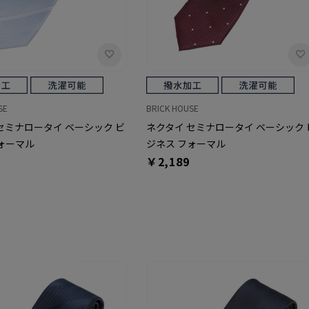
SE
BRICK HOUSE
セミナロータイ ベーシック ビ
ネクタイ セミナロータイ ベーシック 
ォーマル
ジネス フォーマル
￥2,189