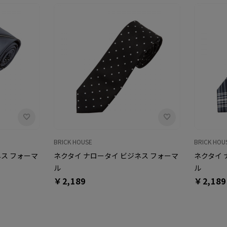
BRICK HOUSE
BRICK HOU
ネス フォーマ
ネクタイ ナロータイ ビジネス フォーマ
ネクタイ 
ル
ル
￥2,189
￥2,189