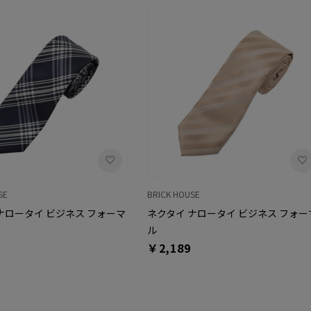
SE
BRICK HOUSE
ナロータイ ビジネス フォーマ
ネクタイ ナロータイ ビジネス フォー
ル
￥2,189