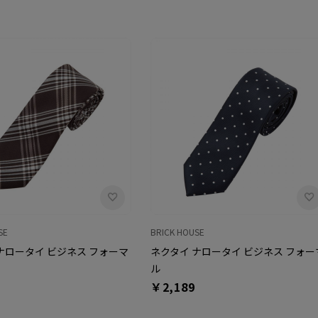
SE
BRICK HOUSE
ナロータイ ビジネス フォーマ
ネクタイ ナロータイ ビジネス フォー
ル
￥2,189