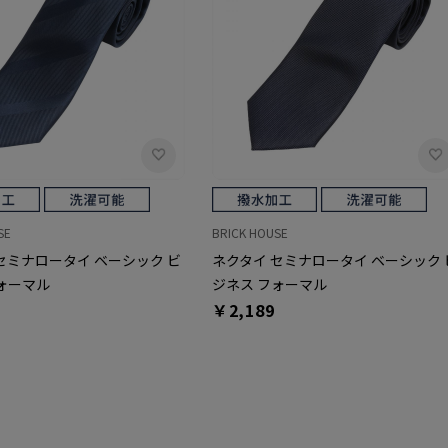
SE
BRICK HOUSE
セミナロータイ ベーシック ビ
ネクタイ セミナロータイ ベーシック 
ォーマル
ジネス フォーマル
￥2,189