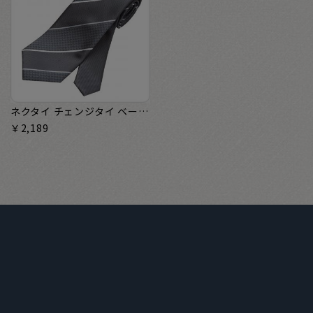
ネクタイ チェンジタイ ベーシック ビジネス フォーマル
￥2,189