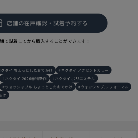
舗で試着してから購入することができます！
ネクタイ ちょっとしたおでかけ
ネクタイ アクセントカラー
ネクタイ 2026春物新作
ネクタイ ポリエステル
ウォッシャブル ちょっとしたおでかけ
ウォッシャブル フォーマル
新作