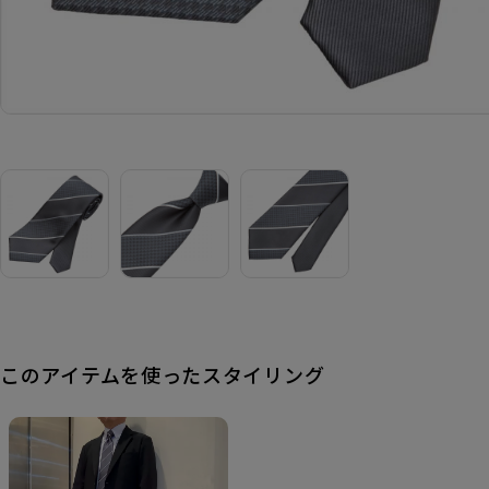
このアイテムを使ったスタイリング