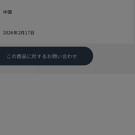
中国
2026年2月17日
この商品に対するお問い合わせ
す