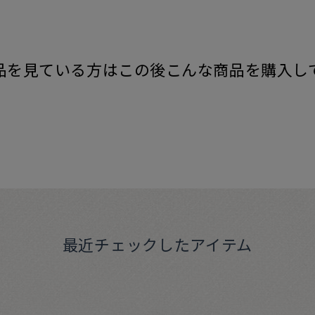
品を見ている方はこの後こんな商品を購入し
最近チェックしたアイテム