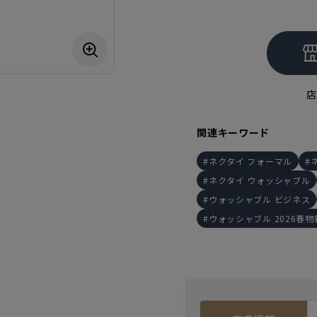
店
関連キーワード
ネクタイ フォーマル
ネクタイ ウォッシャブル
ウォッシャブル ビジネス
ウォッシャブル 2026春物