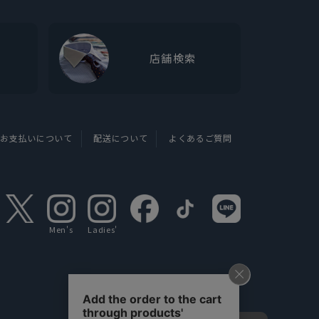
店舗検索
お支払いについて
配送について
よくあるご質問
Men's
Ladies'