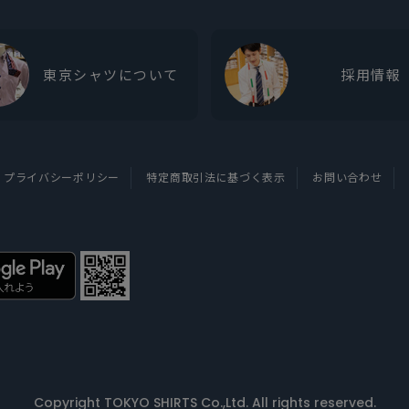
東京シャツについて
採用情報
プライバシーポリシー
特定商取引法に基づく表示
お問い合わせ
Copyright TOKYO SHIRTS Co.,Ltd. All rights reserved.