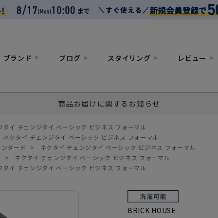
ブランド
ブログ
スタイリング
レビュー
商品お届けに関するお知らせ
クタイ チェンジタイ ベーシック ビジネス フォーマル
ネクタイ チェンジタイ ベーシック ビジネス フォーマル
タンダード
>
ネクタイ チェンジタイ ベーシック ビジネス フォーマル
円
>
ネクタイ チェンジタイ ベーシック ビジネス フォーマル
クタイ チェンジタイ ベーシック ビジネス フォーマル
BRICK HOUSE