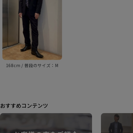
168cm
M
おすすめコンテンツ