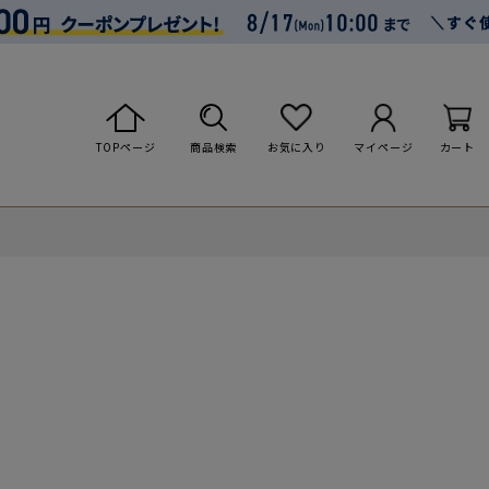
TOPページ
商品検索
お気に入り
マイページ
カート