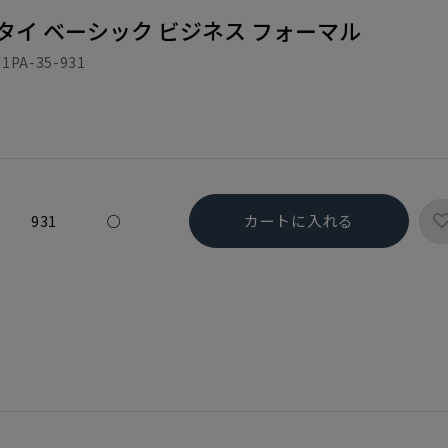
タイ ベーシック ビジネス フォーマル
1PA-35-931
カートに入れる
931
○