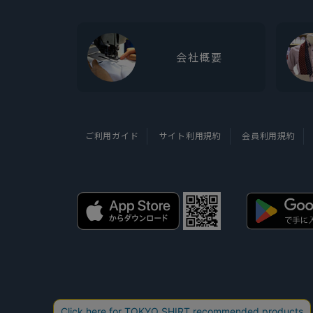
会社概要
ご利用ガイド
サイト利用規約
会員利用規約