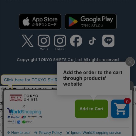
Men's
Ladies'
Copyright TOKYO SHIRTS Co.,Ltd. All rights reserved.
当社のウェブサイトでは、お客様の利便性向上のためにクッキーを利用
しています。
本ウェブサイトをこのままご利用になる場合、クッキーの使用に同意い
ただいたものとみなします。
クッキーを通じて収集する情報には、「お客様個人を特定できる情報」
は一切含まれておりません。詳細は
クッキーポリシーをご確認くださ
い
。