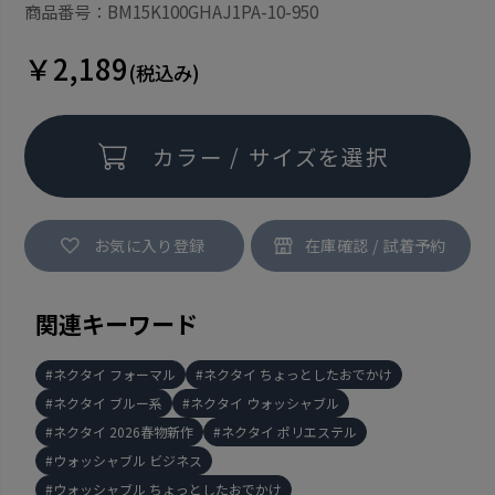
商品番号：BM15K100GHAJ1PA-10-950
￥2,189
(税込み)
カラー / サイズを選択
お気に入り登録
関連キーワード
ネクタイ フォーマル
ネクタイ ちょっとしたおでかけ
ネクタイ ブルー系
ネクタイ ウォッシャブル
ネクタイ 2026春物新作
ネクタイ ポリエステル
ウォッシャブル ビジネス
ウォッシャブル ちょっとしたおでかけ