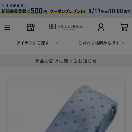
アイテムから探す
こだわり検索から探す
商品お届けに関するお知らせ