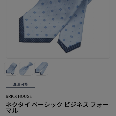
BRICK HOUSE
ネクタイ ベーシック ビジネス フォー
マル