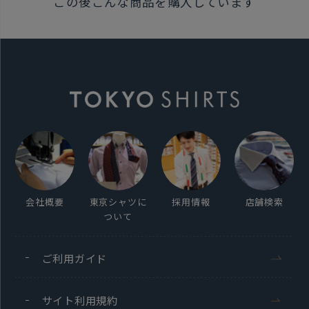
この後こんな商品を購入しています
2026年2月17日
この商品に対するお問い合わせ
会社概要
東京シャツに
採用情報
店舗検索
ついて
ご利用ガイド
サイト利用規約