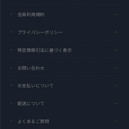
会員利用規約
プライバシーポリシー
特定商取引法に基づく表示
お問い合わせ
お支払いについて
配送について
よくあるご質問