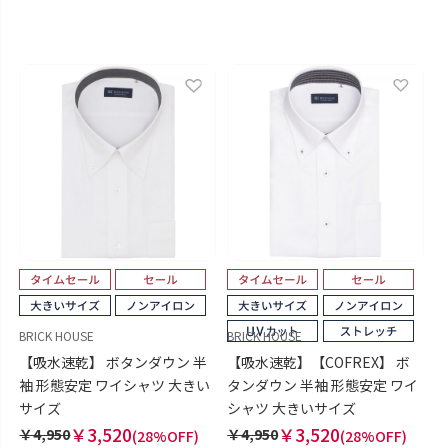
BRICK HOUSE
BRICK HOUSE
【吸水速乾】 ボタンダウン 半
【吸水速乾】【COFREX】 ボ
袖 形態安定 ワイシャツ 大きい
タンダウン 半袖 形態安定 ワイ
サイズ
シャツ 大きいサイズ
￥3,520
￥3,520
￥4,950
￥4,950
(28%OFF)
(28%OFF)