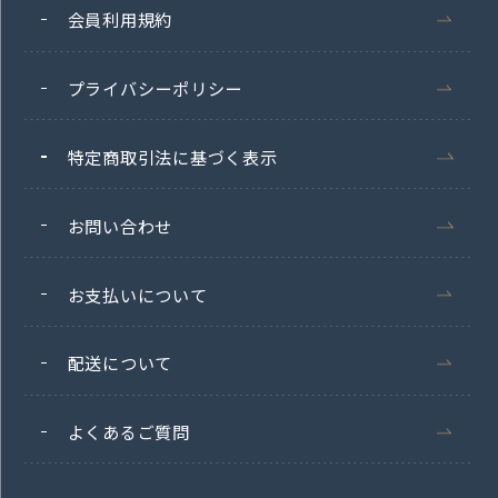
会員利用規約
プライバシーポリシー
特定商取引法に基づく表示
お問い合わせ
お支払いについて
配送について
よくあるご質問