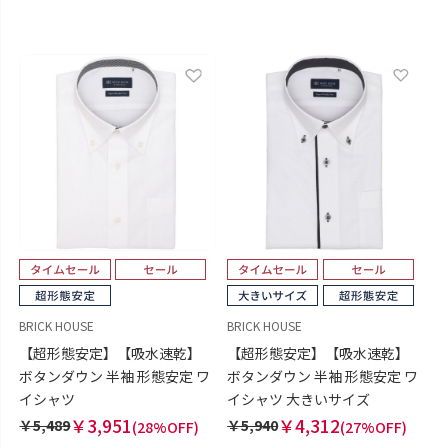
BRICK HOUSE
BRICK HOUSE
【超形態安定】【吸水速乾】
【超形態安定】【吸水速乾】
ボタンダウン 半袖 形態安定 ワ
ボタンダウン 半袖 形態安定 ワ
イシャツ
イシャツ 大きいサイズ
￥3,951
￥4,312
￥5,489
￥5,940
(28%OFF)
(27%OFF)