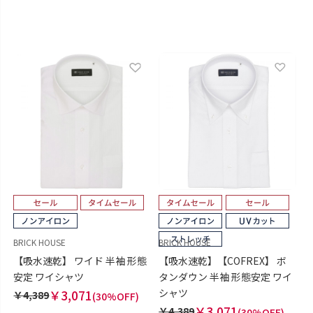
BRICK HOUSE
BRICK HOUSE
【吸水速乾】 ワイド 半袖 形態
【吸水速乾】【COFREX】 ボ
安定 ワイシャツ
タンダウン 半袖 形態安定 ワイ
シャツ
￥3,071
￥4,389
(30%OFF)
￥3,071
￥4,389
(30%OFF)