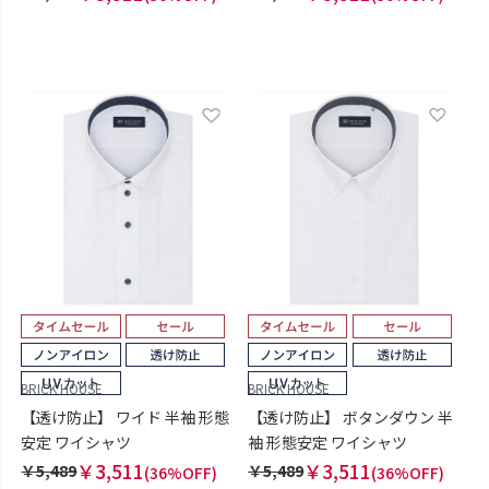
BRICK HOUSE
BRICK HOUSE
【透け防止】 ワイド 半袖 形態
【透け防止】 ボタンダウン 半
安定 ワイシャツ
袖 形態安定 ワイシャツ
￥3,511
￥3,511
￥5,489
￥5,489
(36%OFF)
(36%OFF)