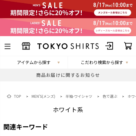
アイテムから探す
こだわり検索から探す
商品お届けに関するお知らせ
TOP
MEN'S(メンズ)
半袖-ワイシャツ
色で選ぶ
ホワ
>
>
>
>
ホワイト系
関連キーワード