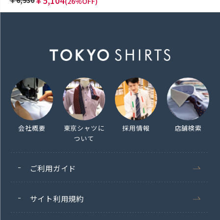
￥5,104
(26%OFF)
会社概要
東京シャツに
採用情報
店舗検索
ついて
ご利用ガイド
サイト利用規約