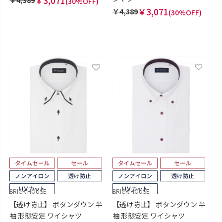
￥3,071
￥4,389
(30%OFF)
￥3,071
￥4,389
(30%OFF)
BRICK HOUSE
BRICK HOUSE
【透け防止】 ボタンダウン 半
【透け防止】 ボタンダウン 半
袖 形態安定 ワイシャツ
袖 形態安定 ワイシャツ