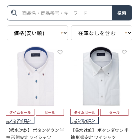
検索
BRICK HOUSE
BRICK HOUSE
【吸水速乾】 ボタンダウン 半
【吸水速乾】 ボタンダウン 半
袖 形態安定 ワイシャツ
袖 形態安定 ワイシャツ