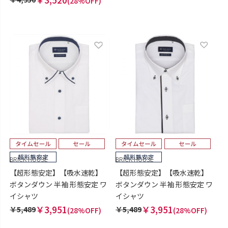
(28%OFF)
BRICK HOUSE
BRICK HOUSE
【超形態安定】【吸水速乾】
【超形態安定】【吸水速乾】
ボタンダウン 半袖 形態安定 ワ
ボタンダウン 半袖 形態安定 ワ
イシャツ
イシャツ
￥3,951
￥3,951
￥5,489
￥5,489
(28%OFF)
(28%OFF)