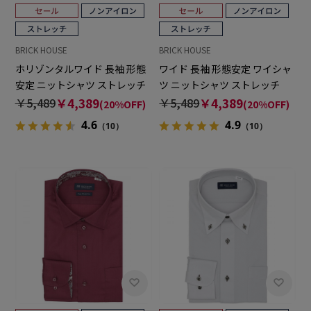
BRICK HOUSE
BRICK HOUSE
ホリゾンタルワイド 長袖 形態
ワイド 長袖 形態安定 ワイシャ
安定 ニットシャツ ストレッチ
ツ ニットシャツ ストレッチ
￥5,489
￥4,389
￥5,489
￥4,389
(20%OFF)
(20%OFF)
4.6
4.9
（10）
（10）