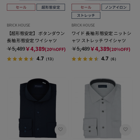
BRICK HOUSE
BRICK HOUSE
【超形態安定】 ボタンダウン
ワイド 長袖 形態安定 ニットシ
長袖 形態安定 ワイシャツ
ャツ ストレッチ ワイシャツ
￥5,489
￥4,389
￥5,489
￥4,389
(20%OFF)
(20%OFF)
4.7
4.7
（13）
（6）