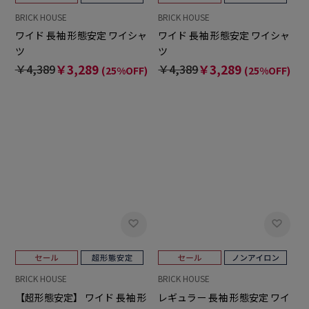
BRICK HOUSE
BRICK HOUSE
ワイド 長袖 形態安定 ワイシャ
ワイド 長袖 形態安定 ワイシャ
ツ
ツ
￥4,389
￥3,289
￥4,389
￥3,289
(25%OFF)
(25%OFF)
BRICK HOUSE
BRICK HOUSE
【超形態安定】 ワイド 長袖 形
レギュラー 長袖 形態安定 ワイ