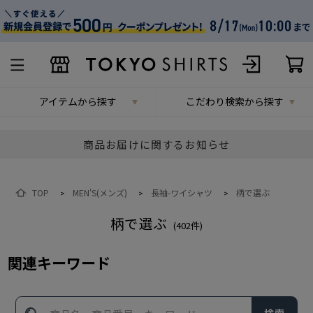
アイテムから探す
こだわり検索から探す
商品お届けに関するお知らせ
TOP
MEN'S(メンズ)
長袖-ワイシャツ
柄で選ぶ
>
>
>
柄で選ぶ
(
402
件)
関連キーワード