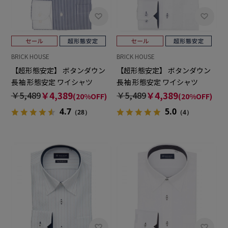
BRICK HOUSE
BRICK HOUSE
【超形態安定】 ボタンダウン
【超形態安定】 ボタンダウン
長袖 形態安定 ワイシャツ
長袖 形態安定 ワイシャツ
￥5,489
￥4,389
￥5,489
￥4,389
(20%OFF)
(20%OFF)
4.7
5.0
（28）
（4）