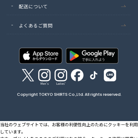
配送について
よくあるご質問
Men's
Ladies'
Copyright TOKYO SHIRTS Co.,Ltd. All rights reserved.
当社のウェブサイトでは、お客様の利便性向上のためにクッキーを利用
しています。