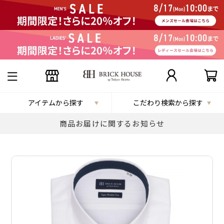
アイテムから探す
こだわり検索から探す
商品お届けに関するお知らせ