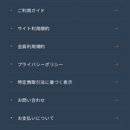
ご利用ガイド
サイト利用規約
会員利用規約
プライバシーポリシー
特定商取引法に基づく表示
お問い合わせ
お支払いについて