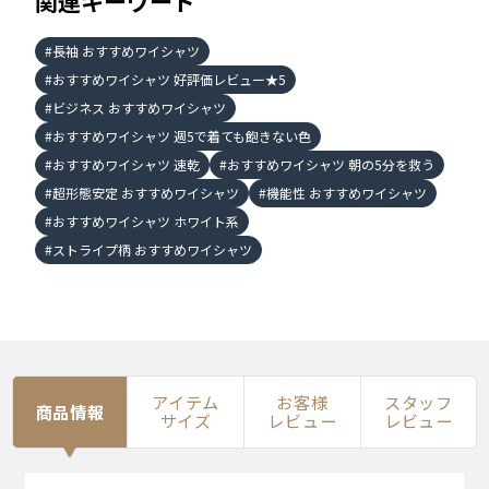
関連キーワード
長袖 おすすめワイシャツ
おすすめワイシャツ 好評価レビュー★5
ビジネス おすすめワイシャツ
おすすめワイシャツ 週5で着ても飽きない色
おすすめワイシャツ 速乾
おすすめワイシャツ 朝の5分を救う
超形態安定 おすすめワイシャツ
機能性 おすすめワイシャツ
おすすめワイシャツ ホワイト系
ストライプ柄 おすすめワイシャツ
アイテム
お客様
スタッフ
商品情報
サイズ
レビュー
レビュー