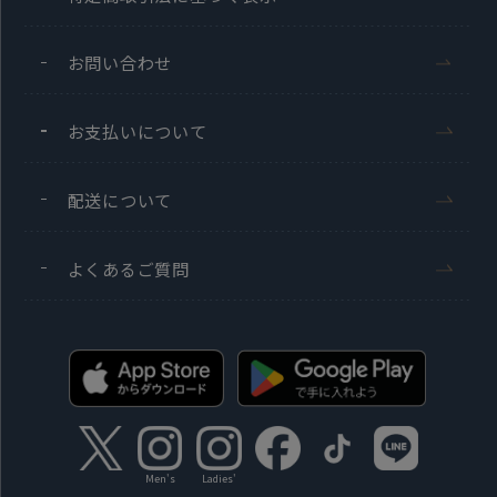
お問い合わせ
お支払いについて
配送について
よくあるご質問
Men's
Ladies'