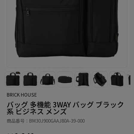
BRICK HOUSE
バッグ 多機能 3WAY バッグ ブラック
系 ビジネス メンズ
商品番号：BM30J900GAAJ80A-39-000