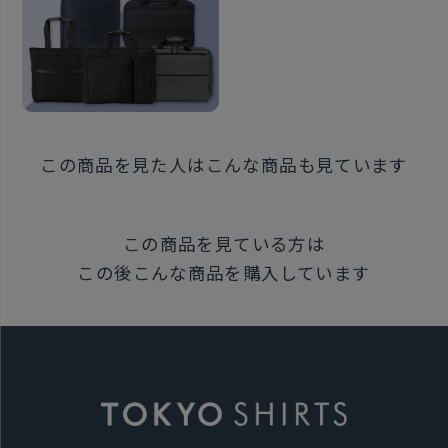
この商品を見た人はこんな商品も見ています
この商品を見ている方は
この後こんな商品を購入しています