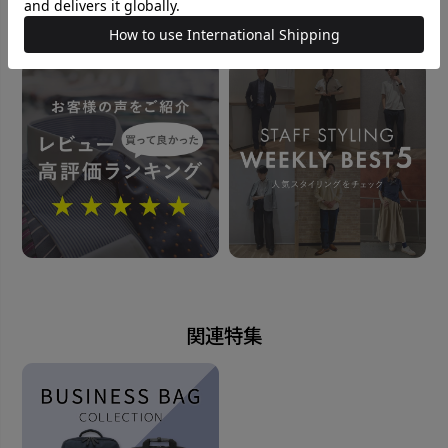
発売日
おすすめコンテンツ
2025年12月16日
この商品に対するお問い合わせ
関連特集