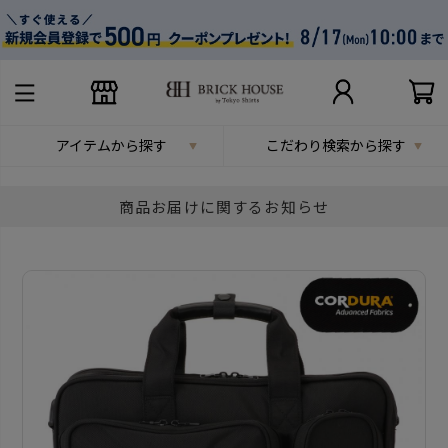
アイテムから探す
こだわり検索から探す
商品お届けに関するお知らせ