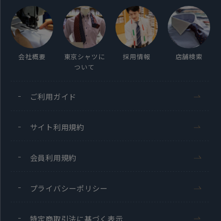
会社概要
東京シャツに
採用情報
店舗検索
ついて
ご利用ガイド
サイト利用規約
会員利用規約
プライバシーポリシー
特定商取引法に基づく表示