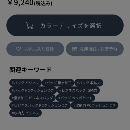
￥9,240
(税込み)
カラー / サイズを選択
お気に入り登録
関連キーワード
バッグ ビジネス
バッグ 撥水加工
バッグ 収納力
バッグ PCクッションつき
ビジネスバッグ 収納力
撥水加工 ビジネスバッグ
バッグ ペンポケット
ビジネスバッグ PCクッションつき
収納力 PCクッションつき
収納力 ビジネス