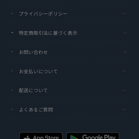
プライバシーポリシー
特定商取引法に基づく表示
お問い合わせ
お支払いについて
配送について
よくあるご質問