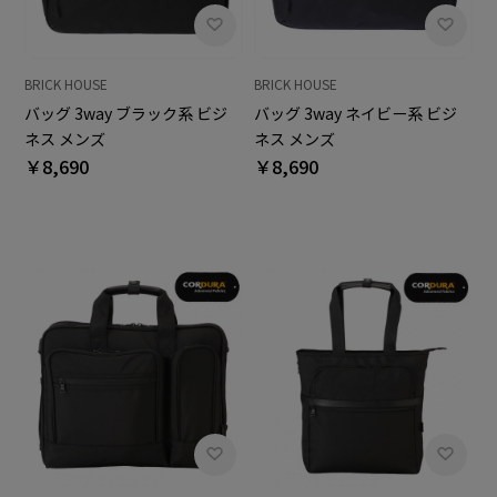
BRICK HOUSE
BRICK HOUSE
バッグ 3way ブラック系 ビジ
バッグ 3way ネイビー系 ビジ
ネス メンズ
ネス メンズ
￥8,690
￥8,690