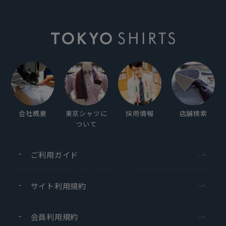
会社概要
東京シャツに
採用情報
店舗検索
ついて
ご利用ガイド
サイト利用規約
会員利用規約