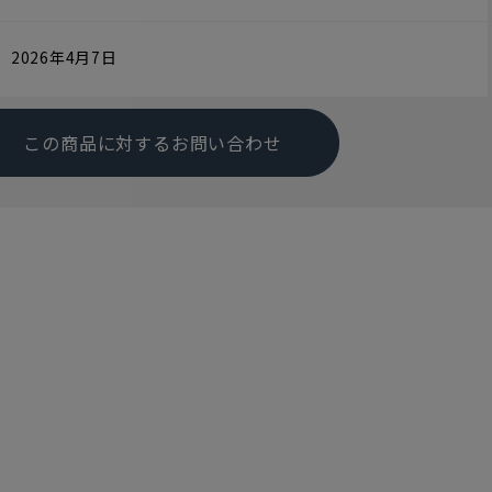
2026年4月7日
この商品に対するお問い合わせ
す