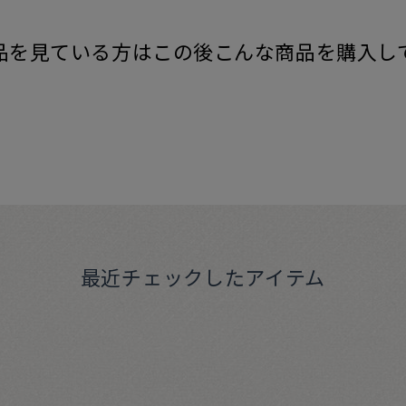
品を見ている方はこの後こんな商品を購入し
最近チェックしたアイテム