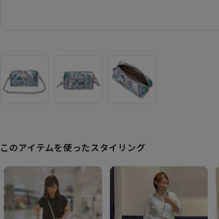
このアイテムを使ったスタイリング