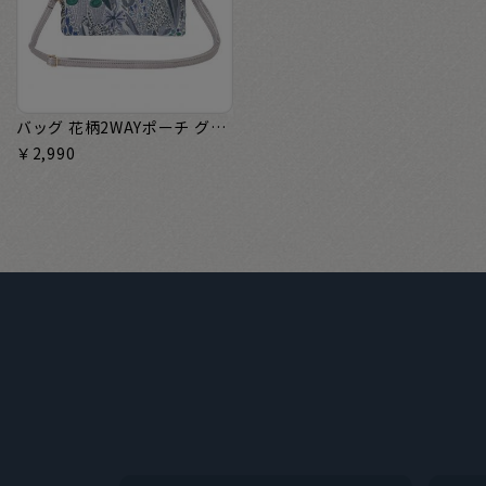
バッグ 花柄2WAYポーチ グレー×ブルー レディース
￥2,990