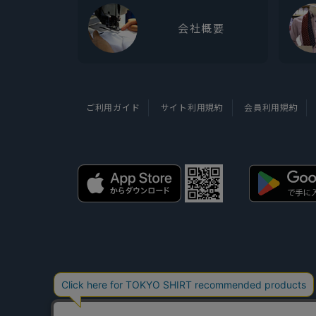
会社概要
ご利用ガイド
サイト利用規約
会員利用規約