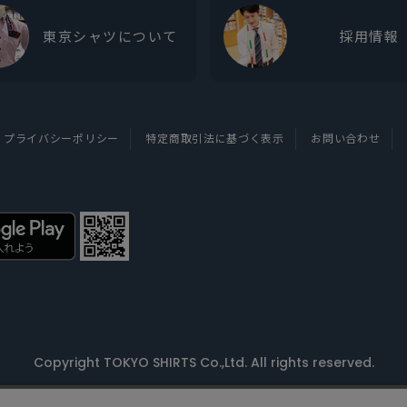
東京シャツについて
採用情報
プライバシーポリシー
特定商取引法に基づく表示
お問い合わせ
Copyright TOKYO SHIRTS Co.,Ltd. All rights reserved.