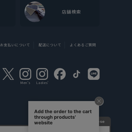
店舗検索
お支払いについて
配送について
よくあるご質問
Men's
Ladies'