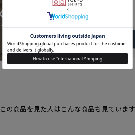
発売日
この商品を見た人はこんな商品も見ていま