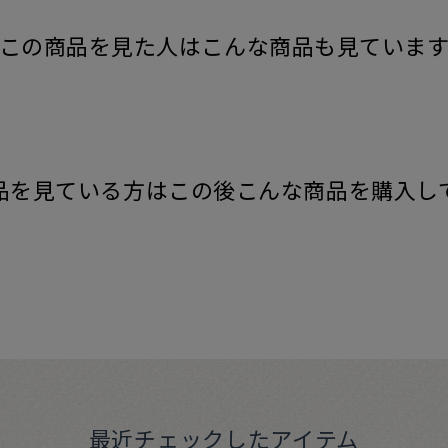
この商品を見た人はこんな商品も見ていま
品を見ている方はこの後こんな商品を購入し
最近チェックしたアイテム