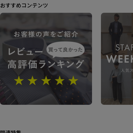
おすすめコンテンツ
関連特集