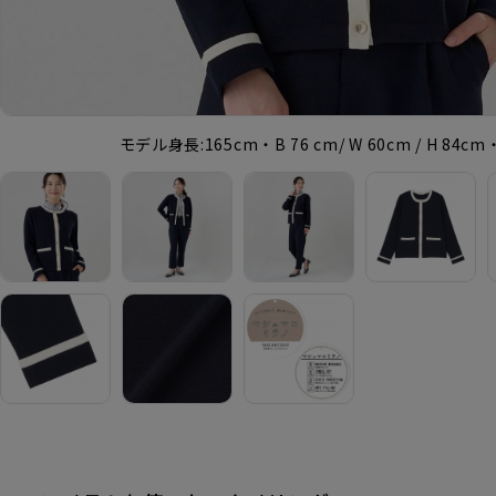
モデル身長:165cm・B 76 cm/ W 60cm / H 84