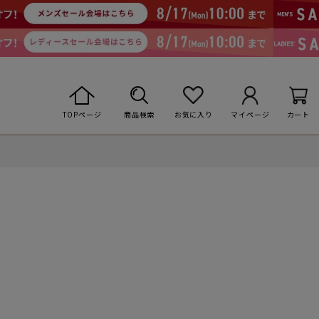
TOPページ
商品検索
お気に入り
マイページ
カート