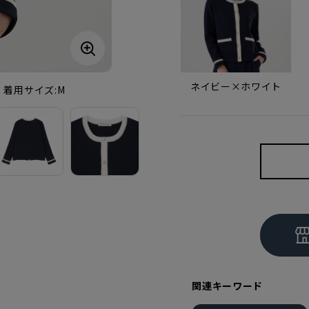
ネイビー×ホワイト
cm・着用サイズ:M
関連キーワード