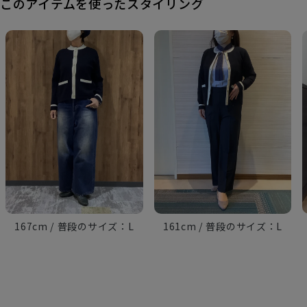
このアイテムを使ったスタイリング
167cm
L
161cm
L