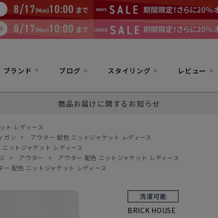
ブランド
ブログ
スタイリング
レビュー
商品お届けに関するお知らせ
ット レディース
ィガン
>
アウター 配色 ニットジャケット レディース
色 ニットジャケット レディース
ぶ
>
アウター
>
アウター 配色 ニットジャケット レディース
ター 配色 ニットジャケット レディース
BRICK HOUSE