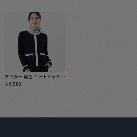
アウター 配色 ニットジャケット レディース
￥6,589